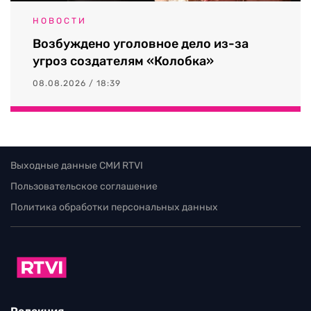
НОВОСТИ
Возбуждено уголовное дело из-за
угроз создателям «Колобка»
08.08.2026 / 18:39
Выходные данные СМИ RTVI
Пользовательское соглашение
Политика обработки персональных данных