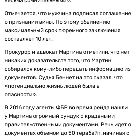
весьма сомнительными».
Отмечается, что мужчина подписал соглашение
о признании вины. По этому обвинению
максимальный срок тюремного заключения
составляет 10 лет.
Прокурор и адвокат Мартина отметили, что нет
никаких доказательств того, что Мартин
собирался кому-либо передать информацию из
документов. Судья Беннет на это сказал, что
«потенциально жизнь людей была в
опасности».
В 2016 году агенты ФБР во время рейда нашли
у Мартина огромный сундук с крадеными
правительственными документами. Речь идет о
документах объемом до 50 терабайт, начиная с