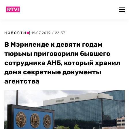
НОВОСТИ
| 19.07.2019 / 23:37
В Мэриленде к девяти годам
тюрьмы приговорили бывшего
сотрудника АНБ, который хранил
дома секретные документы
агентства