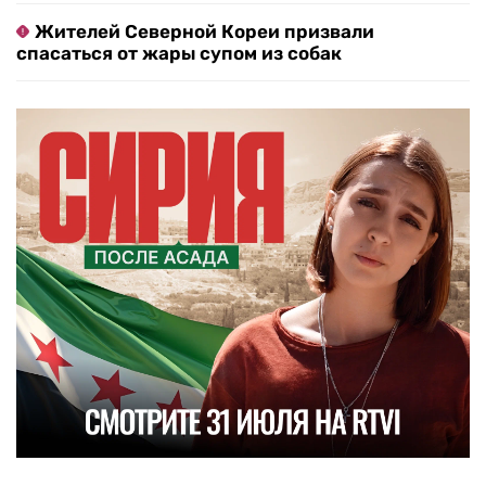
Жителей Северной Кореи призвали
спасаться от жары супом из собак