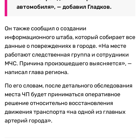
автомобиля», — добавил Гладков.
Он также сообщил о создании
информационного штаба, который собирает все
данные о повреждениях в городе. «На месте
работают следственная группа и сотрудники
МЧС. Причина произошедшего выясняется», —
написал глава региона.
По его словам, после детального обследования
места ЧП будет приниматься оперативное
решение относительно восстановления
движения транспорта «на одной из главных
артерий города».