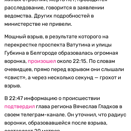
расследование, говорится в заявлении
ведомства. Других подробностей в
министерстве не привели.
Мощный взрыв, в результате которого на
перекрестке проспекта Ватутина и улицы
Губкина в Белгороде образовалась огромная
воронка,
произошел
около 22:15. По словам
очевидцев, прямо перед взрывом они слышали
«свист», а через несколько секунд — грохот и
взрыв.
В 22:47 информацию о происшествии
подтвердил
глава региона Вячеслав Гладков в
своем телеграм-канале. Он уточнил, что радиус
воронки, образовавшейся после взрыва,