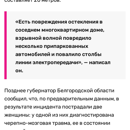
составляет 20 метров.
«Есть повреждения остекления в
соседнем многоквартирном доме,
взрывной волной повредило
несколько припаркованных
автомобилей и повалило столбы
линии электропередачи», — написал
он.
Позднее губернатор Белгородской области
сообщил, что, по предварительным данным, в
результате инцидента пострадали две
женщины: у одной из них диагностирована
черепно-мозговая травма, ее в состоянии