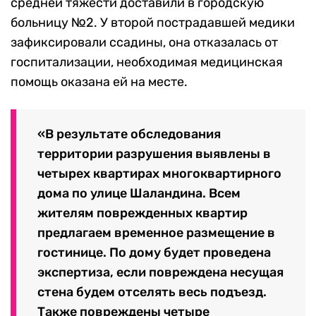
средней тяжести доставили в городскую
больницу №2. У второй пострадавшей медики
зафиксировали ссадины, она отказалась от
госпитализации, необходимая медицинская
помощь оказана ей на месте.
«В результате обследования
территории разрушения выявлены в
четырех квартирах многоквартирного
дома по улице Шаландина. Всем
жителям поврежденных квартир
предлагаем временное размещение в
гостинице. По дому будет проведена
экспертиза, если повреждена несущая
стена будем отселять весь подъезд.
Также повреждены четыре