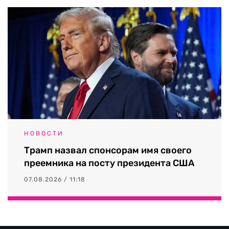
НОВОСТИ
Трамп назвал спонсорам имя своего
преемника на посту президента США
07.08.2026 / 11:18