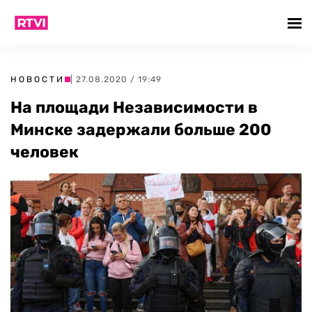
НОВОСТИ
| 27.08.2020 / 19:49
На площади Независимости в
Минске задержали больше 200
человек