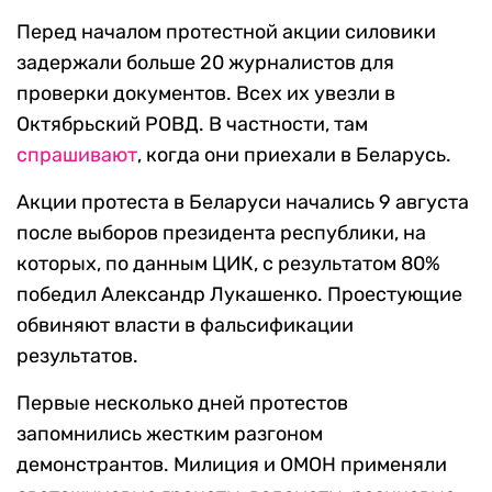
Перед началом протестной акции силовики
задержали больше 20 журналистов для
проверки документов. Всех их увезли в
Октябрьский РОВД. В частности, там
спрашивают
, когда они приехали в Беларусь.
Акции протеста в Беларуси начались 9 августа
после выборов президента республики, на
которых, по данным ЦИК, с результатом 80%
победил Александр Лукашенко. Проестующие
обвиняют власти в фальсификации
результатов.
Первые несколько дней протестов
запомнились жестким разгоном
демонстрантов. Милиция и ОМОН применяли