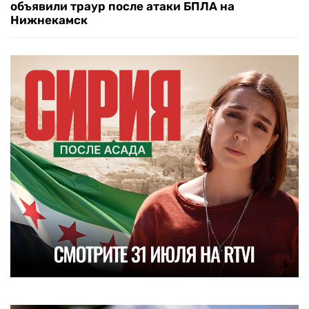
объявили траур после атаки БПЛА на
Нижнекамск