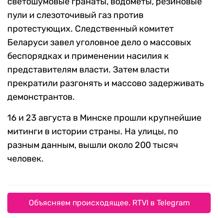
светошумовые гранаты, водометы, резиновые
пули и слезоточивый газ против
протестующих. Следственный комитет
Беларуси завел уголовное дело о массовых
беспорядках и применении насилия к
представителям власти. Затем власти
прекратили разгонять и массово задерживать
демонстрантов.
16 и 23 августа в Минске прошли крупнейшие
митинги в истории страны. На улицы, по
разным данным, вышли около 200 тысяч
человек.
Объясняем происходящее. RTVI в Telegram