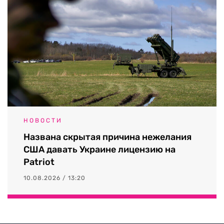
НОВОСТИ
Названа скрытая причина нежелания
США давать Украине лицензию на
Patriot
10.08.2026 / 13:20