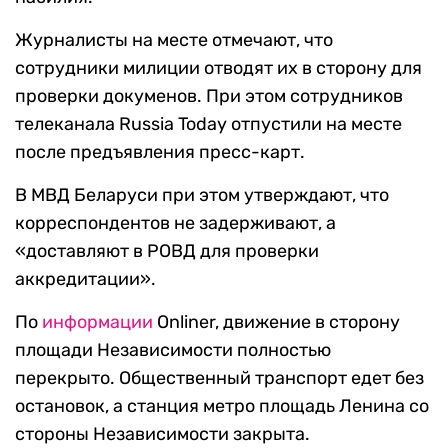
Журналисты на месте отмечают, что
сотрудники милиции отводят их в сторону для
проверки докуменов. При этом сотрудников
телеканала Russia Today отпуcтили на месте
после предъявления пресс-карт.
В МВД Беларуси при этом утверждают, что
корреспондентов не задерживают, а
«доставляют в РОВД для проверки
аккредитации».
По
информации
Onliner, движение в сторону
площади Независимости полностью
перекрыто. Общественный транспорт едет без
остановок, а станция метро площадь Ленина со
стороны Независимости закрыта.