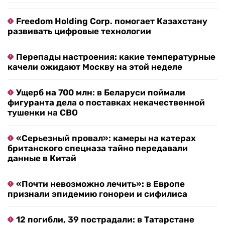
Freedom Holding Corp. помогает Казахстану
развивать цифровые технологии
Перепады настроения: какие температурные
качели ожидают Москву на этой неделе
Ущерб на 700 млн: в Беларуси поймали
фигуранта дела о поставках некачественной
тушенки на СВО
«Серьезный провал»: камеры на катерах
британского спецназа тайно передавали
данные в Китай
«Почти невозможно лечить»: в Европе
признали эпидемию гонореи и сифилиса
12 погибли, 39 пострадали: в Татарстане