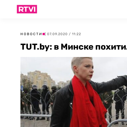
НОВОСТИ
| 07.09.2020 / 11:22
TUT.by: в Минске похит