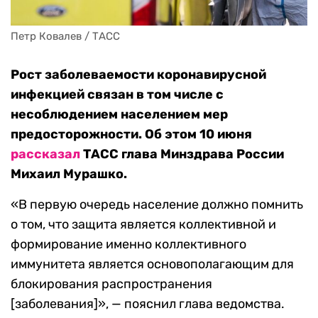
Петр Ковалев / ТАСС
Рост заболеваемости коронавирусной
инфекцией связан в том числе с
несоблюдением населением мер
предосторожности. Об этом 10 июня
рассказал
ТАСС глава Минздрава России
Михаил Мурашко.
«В первую очередь население должно помнить
о том, что защита является коллективной и
формирование именно коллективного
иммунитета является основополагающим для
блокирования распространения
[заболевания]», — пояснил глава ведомства.