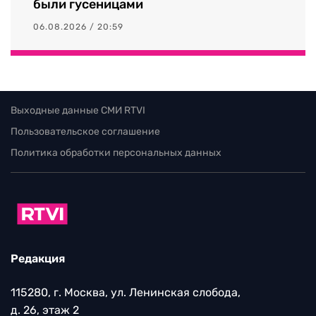
были гусеницами
06.08.2026 / 20:59
Выходные данные СМИ RTVI
Пользовательское соглашение
Политика обработки персональных данных
Редакция
115280, г. Москва, ул. Ленинская слобода,
д. 26, этаж 2