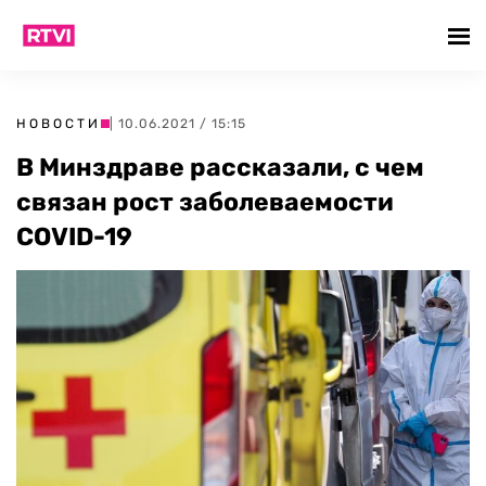
НОВОСТИ
| 10.06.2021 / 15:15
В Минздраве рассказали, с чем
связан рост заболеваемости
COVID-19