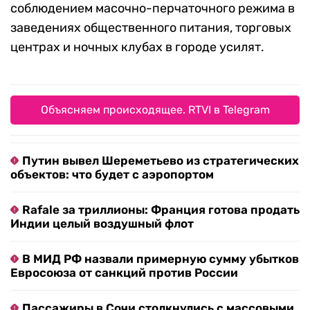
соблюдением масочно-перчаточного режима в
заведениях общественного питания, торговых
центрах и ночных клубах в городе усилят.
Объясняем происходящее. RTVI в Telegram
Путин вывел Шереметьево из стратегических
объектов: что будет с аэропортом
Rafale за триллионы: Франция готова продать
Индии целый воздушный флот
В МИД РФ назвали примерную сумму убытков
Евросоюза от санкций против России
Пассажиры в Сочи столкнулись с массовыми