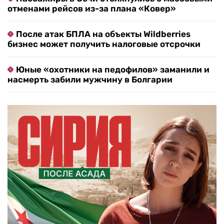
отменами рейсов из-за плана «Ковер»
После атак БПЛА на объекты Wildberries
бизнес может получить налоговые отсрочки
Юные «охотники на педофилов» заманили и
насмерть забили мужчину в Болгарии