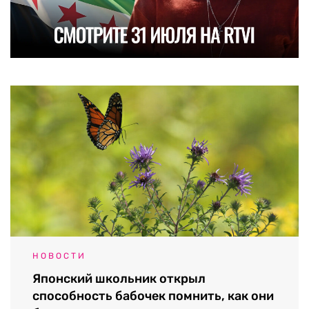
НОВОСТИ
Японский школьник открыл
способность бабочек помнить, как они