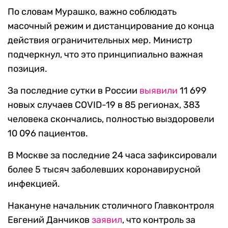
По словам Мурашко, важно соблюдать
масочный режим и дистанцирование до конца
действия ограничительных мер. Министр
подчеркнул, что это принципиально важная
позиция.
За последние сутки в России
выявили
11 699
новых случаев COVID-19 в 85 регионах, 383
человека скончались, полностью выздоровели
10 096 пациентов.
В Москве за последние 24 часа зафиксировали
более 5 тысяч заболевших коронавирусной
инфекцией.
Накануне начальник столичного Главконтроля
Евгений Данчиков
заявил
, что контроль за