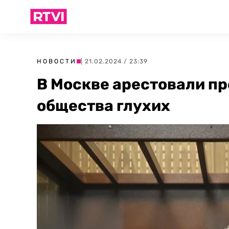
НОВОСТИ
| 21.02.2024 / 23:39
В Москве арестовали п
общества глухих