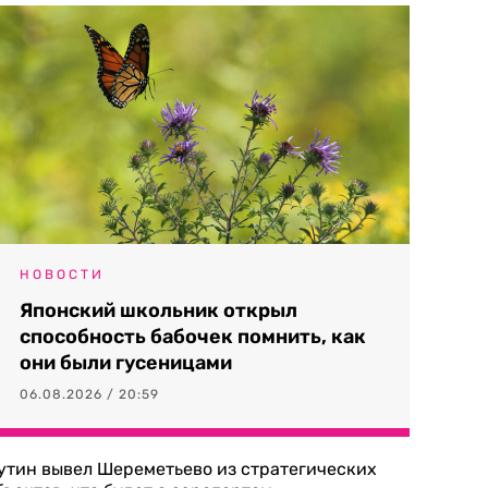
НОВОСТИ
Японский школьник открыл
способность бабочек помнить, как
они были гусеницами
06.08.2026 / 20:59
утин вывел Шереметьево из стратегических