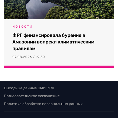
НОВОСТИ
ФРГ финансировала бурение в
Амазонии вопреки климатическим
правилам
07.08.2026 / 19:50
Выходные данные СМИ RTVI
Пользовательское соглашение
Политика обработки персональных данных