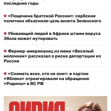
последние годы
«Пощечина братской России»: сербские
политики объяснили цель визита Зеленского
Убивающий людей в Африке штамм вируса
Эбола может мутировать
Фермер-американец из мема «Веселый
молочник» рассказал о риске депортации из
России
«Снимать всех, кто не они»: в партии
«Яблоко» отреагировали на обращение
«Родины» в ВС РФ