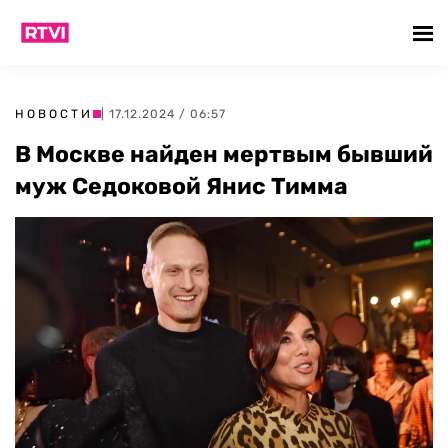
НОВОСТИ
| 17.12.2024 / 06:57
В Москве найден мертвым бывший
муж Седоковой Янис Тимма