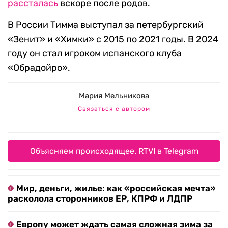
рассталась
вскоре после родов.
В России Тимма выступал за петербургский
«Зенит» и «Химки» с 2015 по 2021 годы. В 2024
году он стал игроком испанского клуба
«Обрадойро».
Мария Мельникова
Связаться с автором
Объясняем происходящее. RTVI в Telegram
Мир, деньги, жилье: как «российская мечта»
расколола сторонников ЕР, КПРФ и ЛДПР
Европу может ждать самая сложная зима за