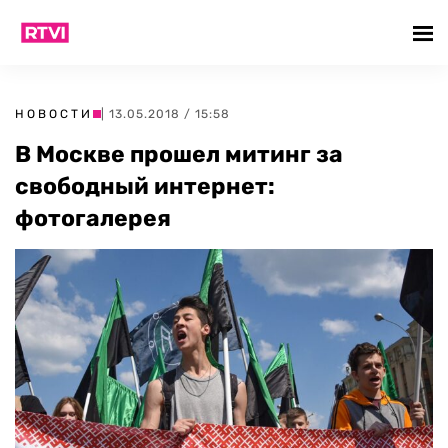
НОВОСТИ
| 13.05.2018 / 15:58
В Москве прошел митинг за
свободный интернет:
фотогалерея