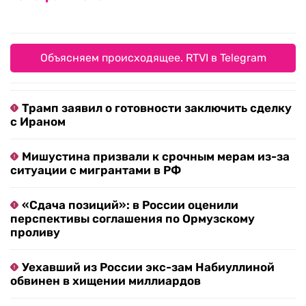
Объясняем происходящее. RTVI в Telegram
Трамп заявил о готовности заключить сделку
с Ираном
Мишустина призвали к срочным мерам из-за
ситуации с мигрантами в РФ
«Сдача позиций»: в России оценили
перспективы соглашения по Ормузскому
проливу
Уехавший из России экс-зам Набиуллиной
обвинен в хищении миллиардов