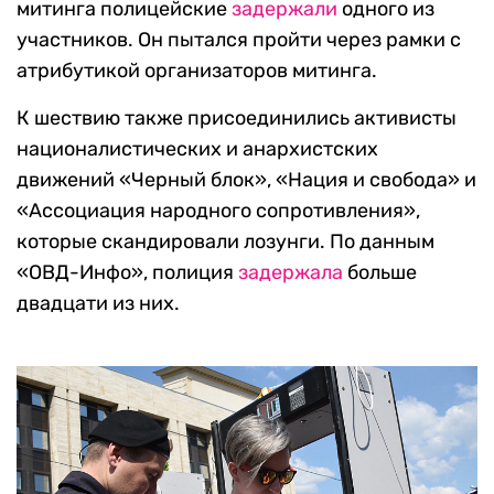
митинга полицейские
задержали
одного из
участников. Он пытался пройти через рамки с
атрибутикой организаторов митинга.
К шествию также присоединились активисты
националистических и анархистских
движений «Черный блок», «Нация и свобода» и
«Ассоциация народного сопротивления»,
которые скандировали лозунги. По данным
«ОВД-Инфо», полиция
задержала
больше
двадцати из них.