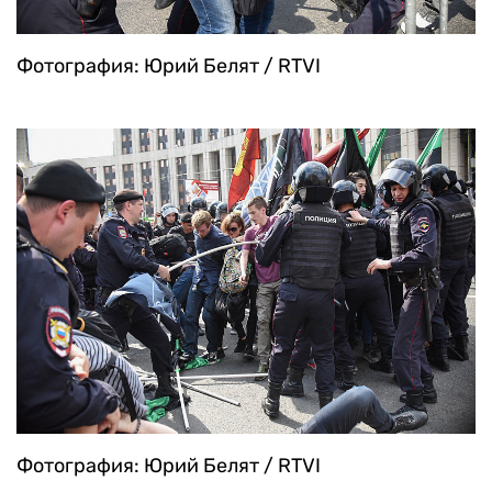
Фотография: Юрий Белят / RTVI
Фотография: Юрий Белят / RTVI