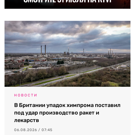
НОВОСТИ
В Британии упадок химпрома поставил
под удар производство ракет и
лекарств
06.08.2026 / 07:45