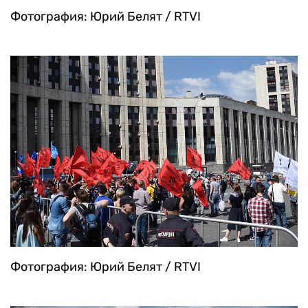
Фотография: Юрий Белят / RTVI
Фотография: Юрий Белят / RTVI