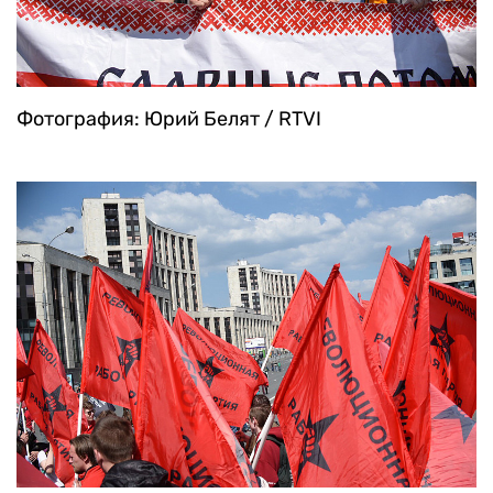
Фотография: Юрий Белят / RTVI