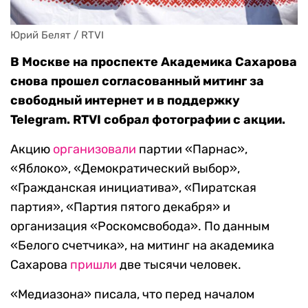
Юрий Белят / RTVI
В Москве на проспекте Академика Сахарова
снова прошел согласованный митинг за
свободный интернет и в поддержку
Telegram. RTVI собрал фотографии с акции.
Акцию
организовали
партии «Парнас»,
«Яблоко», «Демократический выбор»,
«Гражданская инициатива», «Пиратская
партия», «Партия пятого декабря» и
организация «Роскомсвобода». По данным
«Белого счетчика», на митинг на академика
Сахарова
пришли
две тысячи человек.
«Медиазона» писала, что перед началом