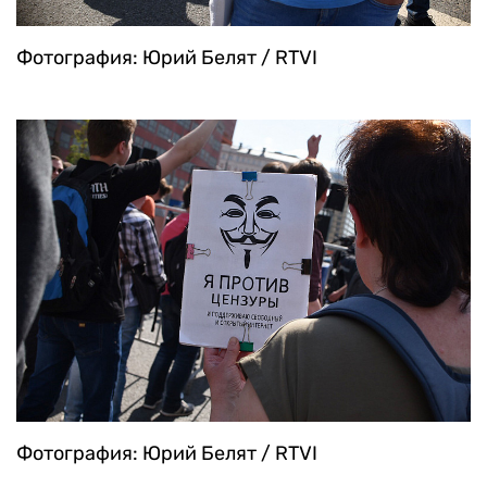
Фотография: Юрий Белят / RTVI
Фотография: Юрий Белят / RTVI