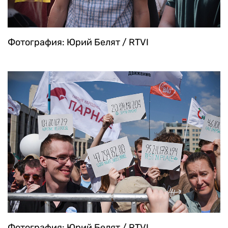
Фотография: Юрий Белят / RTVI
Фотография: Юрий Белят / RTVI