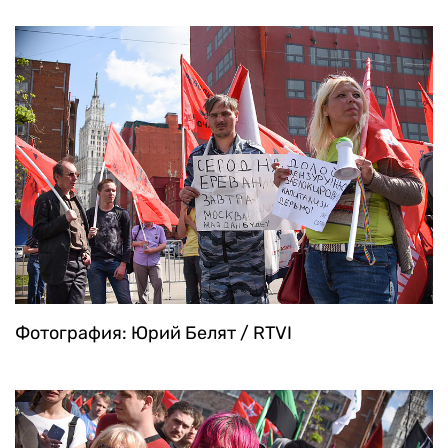
Фотография: Юрий Белят / RTVI