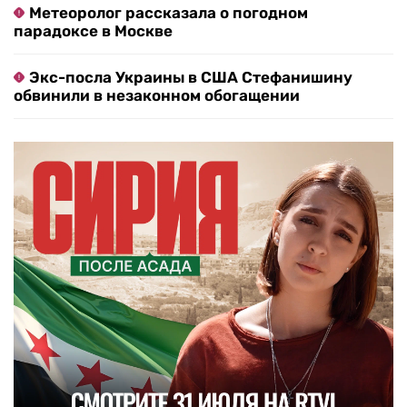
Метеоролог рассказала о погодном
парадоксе в Москве
Экс-посла Украины в США Стефанишину
обвинили в незаконном обогащении