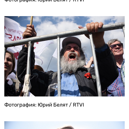
Фотография: Юрий Белят / RTVI