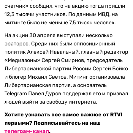
счетчик» сообщил, что на акцию тогда пришли
12,3 тысячи участников. По данным МВД, на
митинге было не меньше 7,5 тысяч человек.
На акции 30 апреля выступали несколько
ораторов. Среди них были оппозиционный
политик Алексей Навальный, главный редактор
«Медиазоны» Сергей Смирнов, председатель
Либертарианской партии России Сергей Бойко
и блогер Михаил Светов. Митинг организовала
Либертарианская партия, а основатель
Telegram Павел Дуров поддержал его и призвал
людей выйти за свободу интернета.
Хотите узнавать все самое важное от RTVI
первыми? Подписывайтесь на наш
телеграм-канал
.