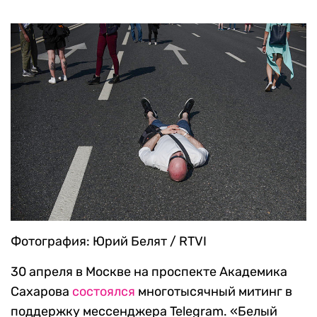
Фотография: Юрий Белят / RTVI
30 апреля в Москве на проспекте Академика
Сахарова
состоялся
многотысячный митинг в
поддержку мессенджера Telegram. «Белый