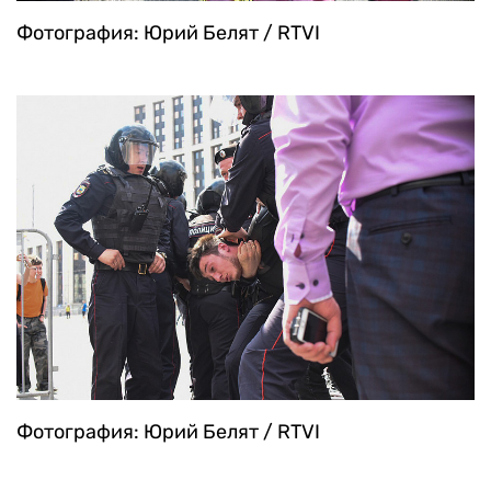
Фотография: Юрий Белят / RTVI
Фотография: Юрий Белят / RTVI