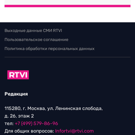
Выходные данные СМИ RTVI
Пользовательское соглашение
Политика обработки персональных данных
Редакция
115280, г. Москва, ул. Ленинская слобода,
д. 26, этаж 2
тел:
+7 (499) 579-86-96
Для общих вопросов:
Infortvi@rtvi.com