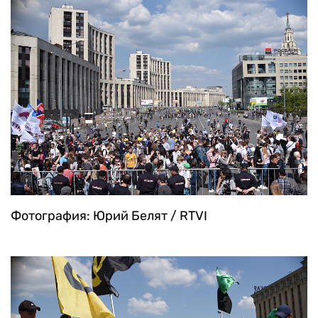
Фотография: Юрий Белят / RTVI