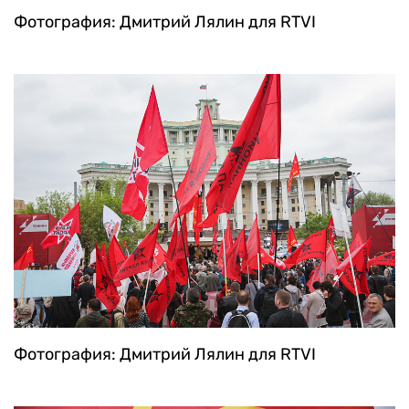
Фотография: Дмитрий Лялин для RTVI
Фотография: Дмитрий Лялин для RTVI