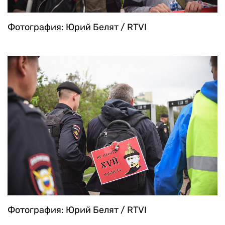
Фотография: Юрий Белят / RTVI
Фотография: Юрий Белят / RTVI