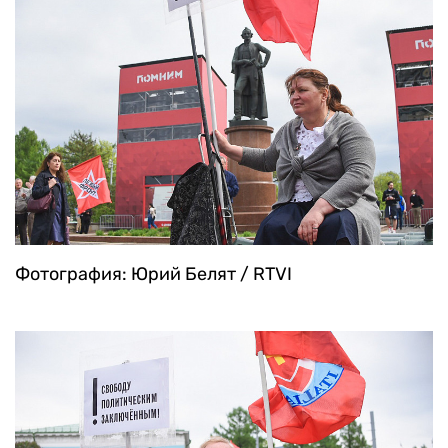
Фотография: Юрий Белят / RTVI