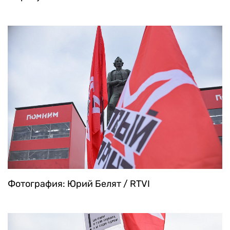
Фотография: Юрий Белят / RTVI