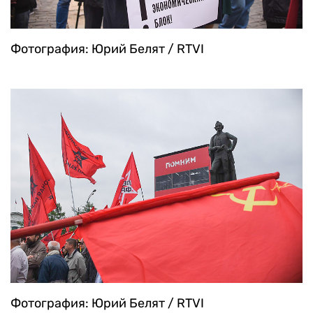
Фотография: Юрий Белят / RTVI