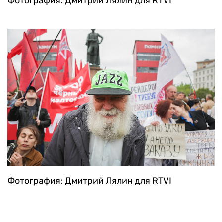
Фотография: Дмитрий Лялин для RTVI
Фотография: Дмитрий Лялин для RTVI