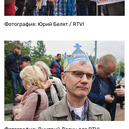
Фотография: Юрий Белят / RTVI