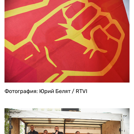
Фотография: Юрий Белят / RTVI