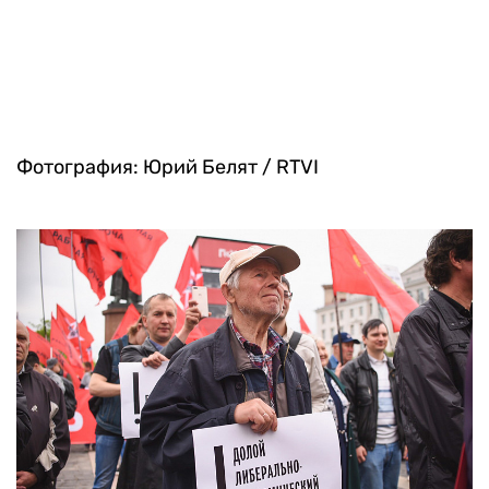
Фотография: Юрий Белят / RTVI