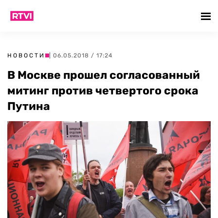
НОВОСТИ
| 06.05.2018 / 17:24
В Москве прошел согласованный
митинг против четвертого срока
Путина