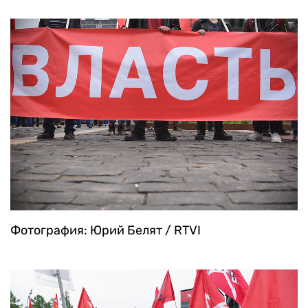
Фотография: Юрий Белят / RTVI