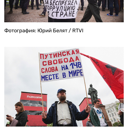
Фотография: Юрий Белят / RTVI