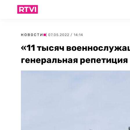
НОВОСТИ
| 07.05.2022 / 14:14
«11 тысяч военнослужа
генеральная репетиция