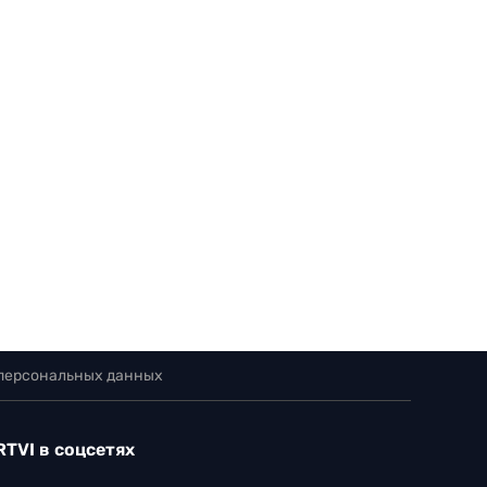
 персональных данных
RTVI в соцсетях