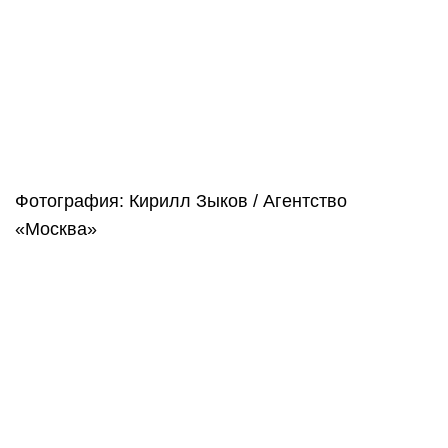
Фотография: Кирилл Зыков / Агентство
«Москва»