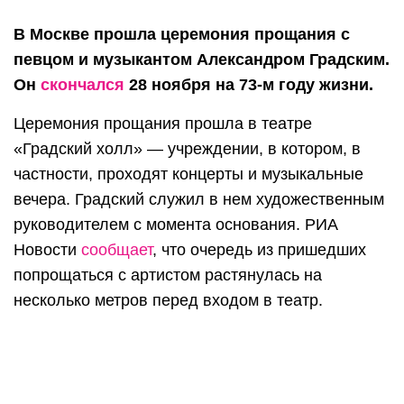
В Москве прошла церемония прощания с
певцом и музыкантом Александром Градским.
Он
скончался
28 ноября на 73-м году жизни.
Церемония прощания прошла в театре
«Градский холл» — учреждении, в котором, в
частности, проходят концерты и музыкальные
вечера. Градский служил в нем художественным
руководителем с момента основания. РИА
Новости
сообщает
, что очередь из пришедших
попрощаться с артистом растянулась на
несколько метров перед входом в театр.