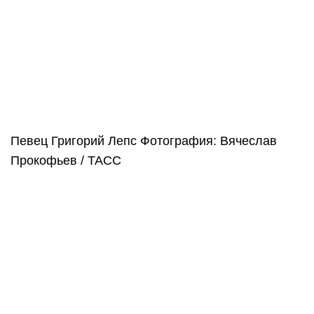
Певец Григорий Лепс
Фотография: Вячеслав
Прокофьев / ТАСС