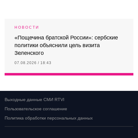
НОВОСТИ
«Пощечина братской России»: сербские
политики объяснили цель визита
Зеленского
07.08.2026 / 18:43
Выходные данные СМИ RTVI
Пользовательское соглашение
Политика обработки персональных данных