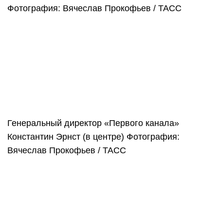
Фотография: Вячеслав Прокофьев / ТАСС
Генеральный директор «Первого канала»
Константин Эрнст (в центре)
Фотография:
Вячеслав Прокофьев / ТАСС