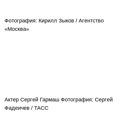
Фотография: Кирилл Зыков / Агентство
«Москва»
Актер Сергей Гармаш
Фотография: Сергей
Фадеичев / ТАСС