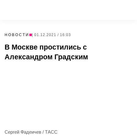
НОВОСТИ
| 01.12.2021 / 16:03
В Москве простились с
Александром Градским
Сергей Фадеичев / ТАСС