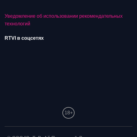
Уведомление об использовании рекомендательных
технологий
RTVI в соцсетях
18+