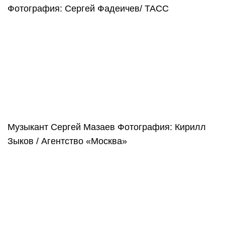
Фотография: Сергей Фадеичев/ ТАСС
Музыкант Сергей Мазаев
Фотография: Кирилл
Зыков / Агентство «Москва»