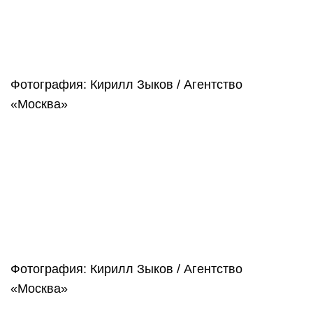
Фотография: Кирилл Зыков / Агентство
«Москва»
Фотография: Кирилл Зыков / Агентство
«Москва»