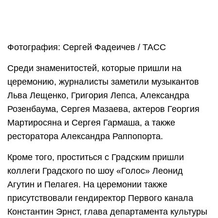
Фотография: Сергей Фадеичев / ТАСС
Среди знаменитостей, которые пришли на
церемонию, журналисты заметили музыкантов
Льва Лещенко, Григория Лепса, Александра
Розенбаума, Сергея Мазаева, актеров Георгия
Мартиросяна и Сергея Гармаша, а также
ресторатора Александра Раппопорта.
Кроме того, проститься с Градским пришли
коллеги Градского по шоу «Голос» Леонид
Агутин и Пелагея. На церемонии также
присутствовали гендиректор Первого канала
Константин Эрнст, глава департамента культуры