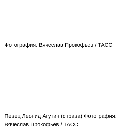
Фотография: Вячеслав Прокофьев / ТАСС
Певец Леонид Агутин (справа)
Фотография:
Вячеслав Прокофьев / ТАСС