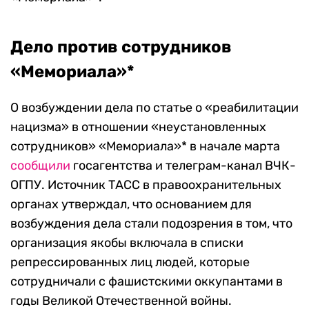
Дело против сотрудников
«Мемориала»*
О возбуждении дела по статье о «реабилитации
нацизма» в отношении «неустановленных
сотрудников» «Мемориала»* в начале марта
сообщили
госагентства и телеграм-канал ВЧК-
ОГПУ. Источник ТАСС в правоохранительных
органах утверждал, что основанием для
возбуждения дела стали подозрения в том, что
организация якобы включала в списки
репрессированных лиц людей, которые
сотрудничали с фашистскими оккупантами в
годы Великой Отечественной войны.