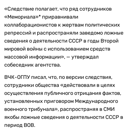
«Cледствие полагает, что ряд сотрудников
«Мемориала»* приравнивали
коллаборационистов к жертвам политических
репрессий и распространяли заведомо ложные
сведения о деятельности СССР в годы Второй
мировой войны с использованием средств
массовой информации», — утверждал
собеседник агентства.
ВЧК-ОГПУ писал, что, по версии следствия,
сотрудники общества «действовали в целях
осуществления публичного отрицания фактов,
установленных приговором Международного
военного трибунала», распространяя в СМИ
якобы ложные сведения о деятельности СССР в
период ВОВ.