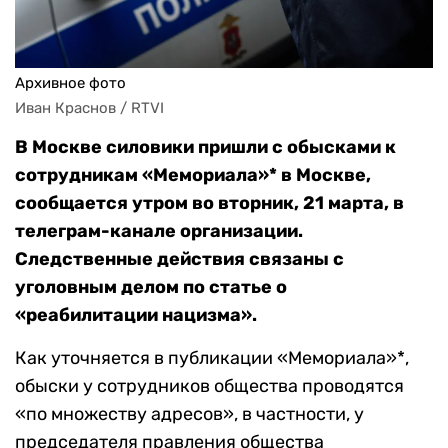
Архивное фото
Иван Краснов / RTVI
В Москве силовики пришли с обысками к
сотрудникам «Мемориала»* в Москве,
сообщается утром во вторник, 21 марта, в
телеграм-канале организации.
Следственные действия связаны с
уголовным делом по статье о
«реабилитации нацизма».
Как уточняется в публикации «Мемориала»*,
обыски у сотрудников общества проводятся
«по множеству адресов», в частности, у
председателя правления общества