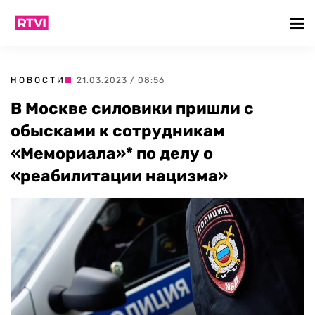
НОВОСТИ
| 21.03.2023 / 08:56
В Москве силовики пришли с
обысками к сотрудникам
«Мемориала»* по делу о
«реабилитации нацизма»