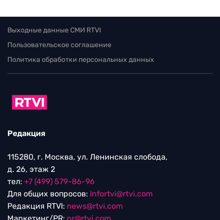
Выходные данные СМИ RTVI
Пользовательское соглашение
Политика обработки персональных данных
Редакция
115280, г. Москва, ул. Ленинская слобода,
д. 26, этаж 2
тел:
+7 (499) 579-86-96
Для общих вопросов:
Infortvi@rtvi.com
Редакция RTVI:
news@rtvi.com
Маркетинг/PR:
pr@rtvi.com