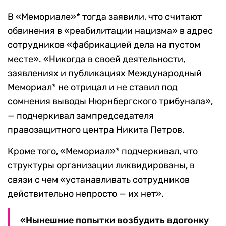
В «Мемориале»* тогда заявили, что считают
обвинения в «реабилитации нацизма» в адрес
сотрудников «фабрикацией дела на пустом
месте». «Никогда в своей деятельности,
заявлениях и публикациях Международный
Мемориал* не отрицал и не ставил под
сомнения выводы Нюрнбергского трибунала»,
— подчеркивал зампредседателя
правозащитного центра Никита Петров.
Кроме того, «Мемориал»* подчеркивал, что
структуры организации ликвидированы, в
связи с чем «устанавливать сотрудников
действительно непросто — их нет».
«Нынешние попытки возбудить вдогонку