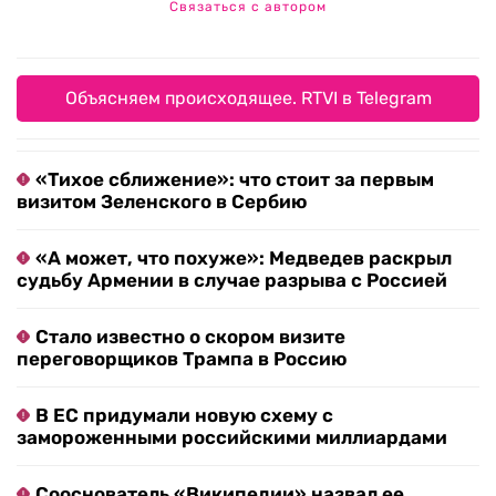
Связаться с автором
Объясняем происходящее. RTVI в Telegram
«Тихое сближение»: что стоит за первым
визитом Зеленского в Сербию
«А может, что похуже»: Медведев раскрыл
судьбу Армении в случае разрыва с Россией
Стало известно о скором визите
переговорщиков Трампа в Россию
В ЕС придумали новую схему с
замороженными российскими миллиардами
Сооснователь «Википедии» назвал ее