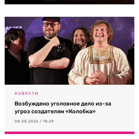
НОВОСТИ
Возбуждено уголовное дело из-за
угроз создателям «Колобка»
08.08.2026 / 18:39