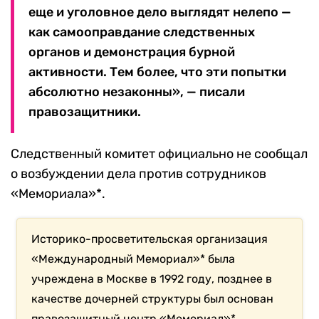
еще и уголовное дело выглядят нелепо —
как самооправдание следственных
органов и демонстрация бурной
активности. Тем более, что эти попытки
абсолютно незаконны», — писали
правозащитники.
Следственный комитет официально не сообщал
о возбуждении дела против сотрудников
«Мемориала»*.
Историко-просветительская организация
«Международный Мемориал»* была
учреждена в Москве в 1992 году, позднее в
качестве дочерней структуры был основан
правозащитный центр «Мемориал»*.