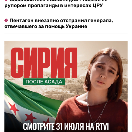
рупором пропаганды в интересах ЦРУ
Пентагон внезапно отстранил генерала,
отвечавшего за помощь Украине