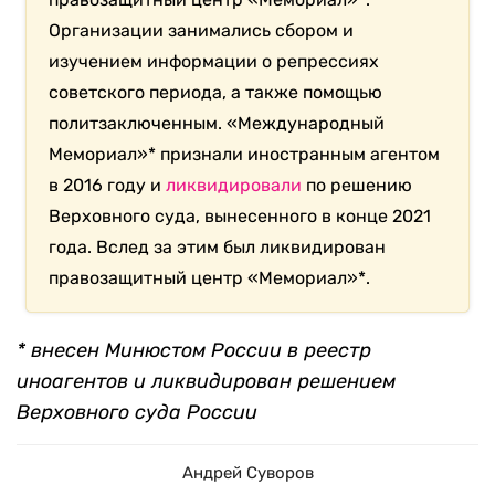
Организации занимались сбором и
изучением информации о репрессиях
советского периода, а также помощью
политзаключенным. «Международный
Мемориал»* признали иностранным агентом
в 2016 году и
ликвидировали
по решению
Верховного суда, вынесенного в конце 2021
года. Вслед за этим был ликвидирован
правозащитный центр «Мемориал»*.
* внесен Минюстом России в реестр
иноагентов и ликвидирован решением
Верховного суда России
Андрей Суворов