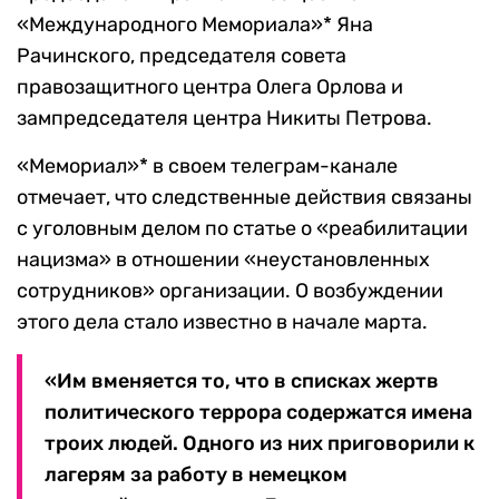
«Международного Мемориала»* Яна
Рачинского, председателя совета
правозащитного центра Олега Орлова и
зампредседателя центра Никиты Петрова.
«Мемориал»* в своем телеграм-канале
отмечает, что следственные действия связаны
с уголовным делом по статье о «реабилитации
нацизма» в отношении «неустановленных
сотрудников» организации. О возбуждении
этого дела стало известно в начале марта.
«Им вменяется то, что в списках жертв
политического террора содержатся имена
троих людей. Одного из них приговорили к
лагерям за работу в немецком