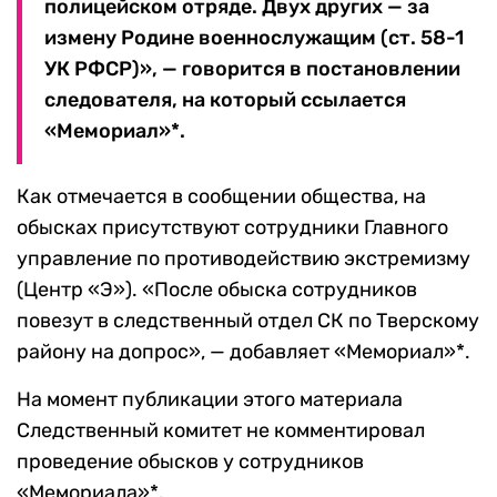
полицейском отряде. Двух других — за
измену Родине военнослужащим (ст. 58-1
УК РФСР)», — говорится в постановлении
следователя, на который ссылается
«Мемориал»*.
Как отмечается в сообщении общества, на
обысках присутствуют сотрудники Главного
управление по противодействию экстремизму
(Центр «Э»). «После обыска сотрудников
повезут в следственный отдел СК по Тверскому
району на допрос», — добавляет «Мемориал»*.
На момент публикации этого материала
Следственный комитет не комментировал
проведение обысков у сотрудников
«Мемориала»*.