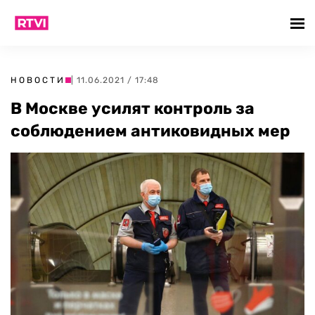
НОВОСТИ
| 11.06.2021 / 17:48
В Москве усилят контроль за
соблюдением антиковидных мер