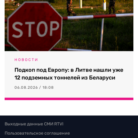
НОВОСТИ
Подкоп под Европу: в Литве нашли уже
12 подземных тоннелей из Беларуси
06.08.2026 / 18:08
Выходные данные СМИ RTVI
Пользовательское соглашение