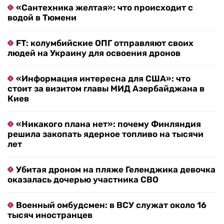
«Сантехника желтая»: что происходит с
водой в Тюмени
FT: колумбийские ОПГ отправляют своих
людей на Украину для освоения дронов
«Информация интересна для США»: что
стоит за визитом главы МИД Азербайджана в
Киев
«Никакого плана нет»: почему Финляндия
решила закопать ядерное топливо на тысячи
лет
Убитая дроном на пляже Геленджика девочка
оказалась дочерью участника СВО
Военный омбудсмен: в ВСУ служат около 16
тысяч иностранцев