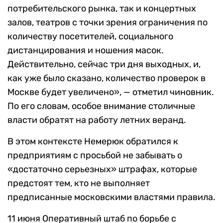
потребительского рынка, так и концертных
залов, театров с точки зрения ограничения по
количеству посетителей, социального
дистанцирования и ношения масок.
Действительно, сейчас три дня выходных, и,
как уже было сказано, количество проверок в
Москве будет увеличено», — отметил чиновник.
По его словам, особое внимание столичные
власти обратят на работу летних веранд.
В этом контексте Немерюк обратился к
предприятиям с просьбой не забывать о
«достаточно серьезных» штрафах, которые
предстоят тем, кто не выполняет
предписанные московскими властями правила.
11 июня Оперативный штаб по борьбе с