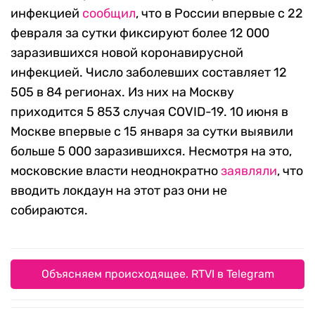
инфекцией
сообщил
, что в России впервые с 22
февраля за сутки фиксируют более 12 000
заразившихся новой коронавирусной
инфекцией. Число заболевших составляет 12
505 в 84 регионах. Из них на Москву
приходится 5 853 случая COVID-19. 10 июня в
Москве впервые с 15 января за сутки выявили
больше 5 000 заразившихся. Несмотря на это,
московские власти неоднократно
заявляли
, что
вводить локдаун на этот раз они не
собираются.
Объясняем происходящее. RTVI в Telegram