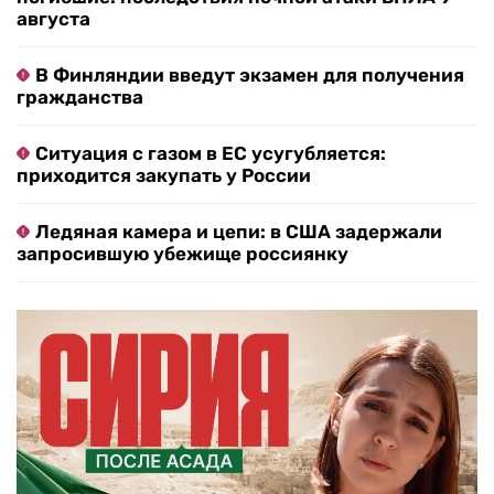
августа
В Финляндии введут экзамен для получения
гражданства
Ситуация с газом в ЕС усугубляется:
приходится закупать у России
Ледяная камера и цепи: в США задержали
запросившую убежище россиянку