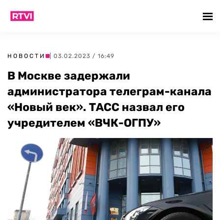
НОВОСТИ
| 03.02.2023 / 16:49
В Москве задержали
администратора телеграм-канала
«Новый век». ТАСС назвал его
учредителем «ВЧК-ОГПУ»