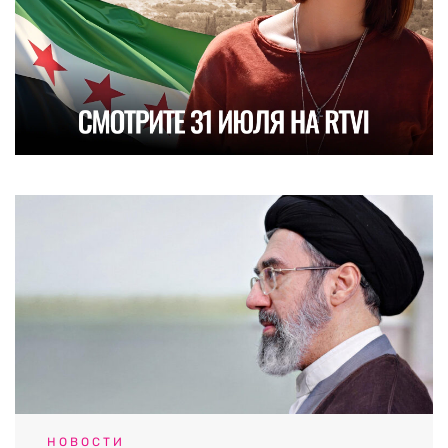
НОВОСТИ