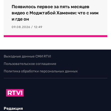
Появилось первое за пять месяцев
видео с Моджтабой Хаменеи: что с ним
и где он
09.08.2026 / 12:49
Выходные данные СМИ RTVI
Пользовательское соглашение
Политика обработки персональных данных
Редакция