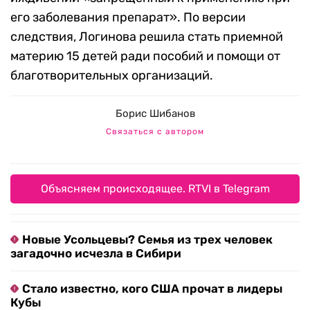
его заболевания препарат». По версии
следствия, Логинова решила стать приемной
материю 15 детей ради пособий и помощи от
благотворительных организаций.
Борис Шибанов
Связаться с автором
Объясняем происходящее. RTVI в Telegram
Новые Усольцевы? Семья из трех человек
загадочно исчезла в Сибири
Стало известно, кого США прочат в лидеры
Кубы