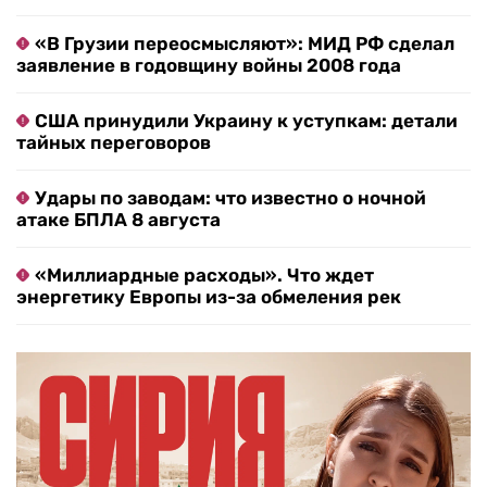
«В Грузии переосмысляют»: МИД РФ сделал
заявление в годовщину войны 2008 года
США принудили Украину к уступкам: детали
тайных переговоров
Удары по заводам: что известно о ночной
атаке БПЛА 8 августа
«Миллиардные расходы». Что ждет
энергетику Европы из-за обмеления рек