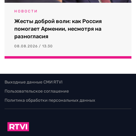
НОВОСТИ
Жесты доброй воли: как Россия
помогает Армении, несмотря на
разногласия
08.08.2026 / 13:30
Выходные данные СМИ RTVI
Пользовательское соглашение
Политика обработки персональных данных