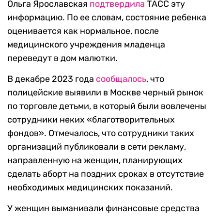
Ольга Ярославская
подтвердила
ТАСС эту
информацию. По ее словам, состояние ребенка
оценивается как нормальное, после
медицинского учреждения младенца
переведут в дом малютки.
В декабре 2023 года
сообщалось
, что
полицейские выявили в Москве черный рынок
по торговле детьми, в который были вовлечены
сотрудники неких «благотворительных
фондов». Отмечалось, что сотрудники таких
организаций публиковали в сети рекламу,
направленную на женщин, планирующих
сделать аборт на поздних сроках в отсутствие
необходимых медицинских показаний.
У женщин выманивали финансовые средства