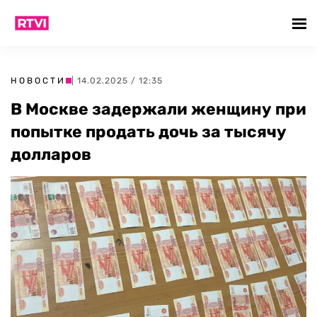
НОВОСТИ
| 14.02.2025 / 12:35
В Москве задержали женщину при
попытке продать дочь за тысячу
долларов