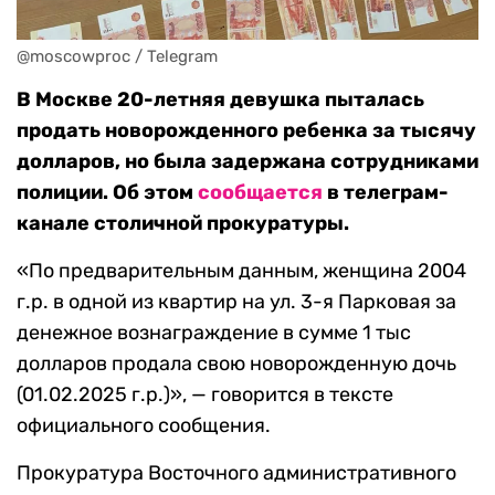
@moscowproc / Telegram
В Москве 20-летняя девушка пыталась
продать новорожденного ребенка за тысячу
долларов, но была задержана сотрудниками
полиции. Об этом
сообщается
в телеграм-
канале столичной прокуратуры.
«По предварительным данным, женщина 2004
г.р. в одной из квартир на ул. 3-я Парковая за
денежное вознаграждение в сумме 1 тыс
долларов продала свою новорожденную дочь
(01.02.2025 г.р.)», — говорится в тексте
официального сообщения.
Прокуратура Восточного административного