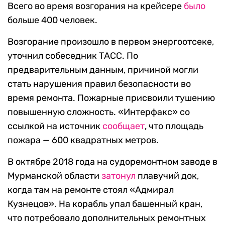
Всего во время возгорания на крейсере
было
больше 400 человек.
Возгорание произошло в первом энергоотсеке,
уточнил собеседник ТАСС. По
предварительным данным, причиной могли
стать нарушения правил безопасности во
время ремонта. Пожарные присвоили тушению
повышенную сложность. «Интерфакс» со
ссылкой на источник
сообщает
, что площадь
пожара — 600 квадратных метров.
В октябре 2018 года на судоремонтном заводе в
Мурманской области
затонул
плавучий док,
когда там на ремонте стоял «Адмирал
Кузнецов». На корабль упал башенный кран,
что потребовало дополнительных ремонтных