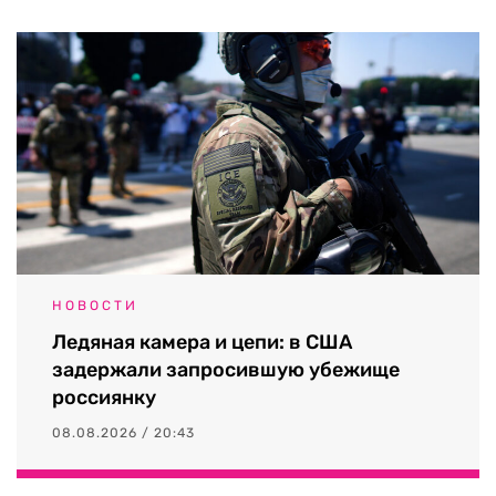
НОВОСТИ
Ледяная камера и цепи: в США
задержали запросившую убежище
россиянку
08.08.2026 / 20:43