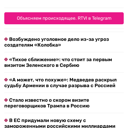
Объясняем происходящее. RTVI в Telegram
Возбуждено уголовное дело из-за угроз
создателям «Колобка»
«Тихое сближение»: что стоит за первым
визитом Зеленского в Сербию
«А может, что похуже»: Медведев раскрыл
судьбу Армении в случае разрыва с Россией
Стало известно о скором визите
переговорщиков Трампа в Россию
В ЕС придумали новую схему с
замороженными российскими миллиардами