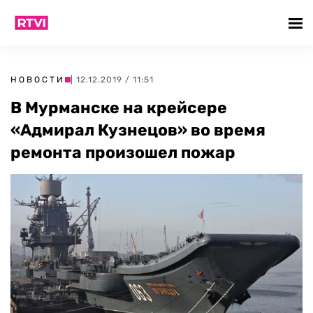
НОВОСТИ
| 12.12.2019 / 11:51
В Мурманске на крейсере
«Адмирал Кузнецов» во время
ремонта произошел пожар