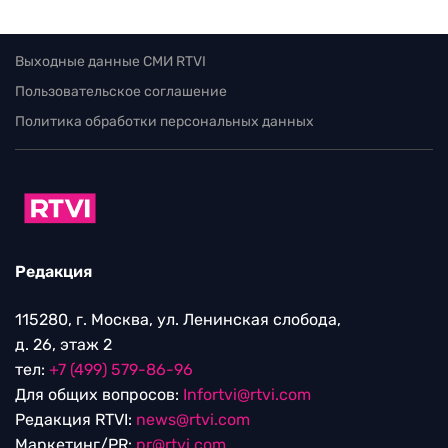
Выходные данные СМИ RTVI
Пользовательское соглашение
Политика обработки персональных данных
Редакция
115280, г. Москва, ул. Ленинская слобода,
д. 26, этаж 2
тел:
+7 (499) 579-86-96
Для общих вопросов:
Infortvi@rtvi.com
Редакция RTVI:
news@rtvi.com
Маркетинг/PR:
pr@rtvi.com