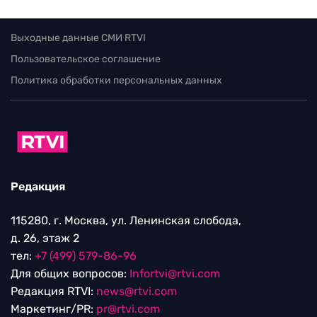
Выходные данные СМИ RTVI
Пользовательское соглашение
Политика обработки персональных данных
Редакция
115280, г. Москва, ул. Ленинская слобода,
д. 26, этаж 2
тел:
+7 (499) 579-86-96
Для общих вопросов:
Infortvi@rtvi.com
Редакция RTVI:
news@rtvi.com
Маркетинг/PR:
pr@rtvi.com