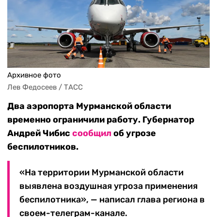
Архивное фото
Лев Федосеев / ТАСС
Два аэропорта Мурманской области
временно ограничили работу. Губернатор
Андрей Чибис
сообщил
об угрозе
беспилотников.
«На территории Мурманской области
выявлена воздушная угроза применения
беспилотника», — написал глава региона в
своем-телеграм-канале.