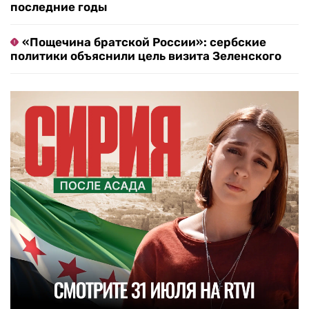
последние годы
«Пощечина братской России»: сербские
политики объяснили цель визита Зеленского