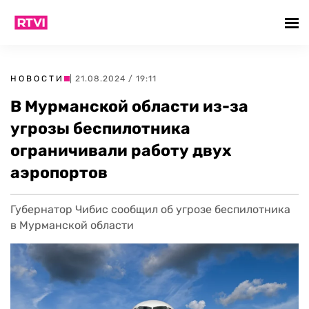
НОВОСТИ
| 21.08.2024 / 19:11
В Мурманской области из-за
угрозы беспилотника
ограничивали работу двух
аэропортов
Губернатор Чибис сообщил об угрозе беспилотника
в Мурманской области