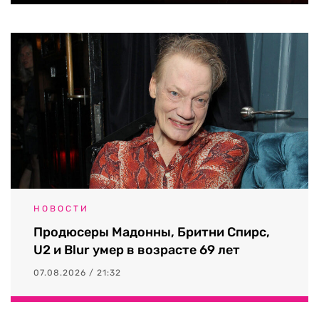
НОВОСТИ
Продюсеры Мадонны, Бритни Спирс,
U2 и Blur умер в возрасте 69 лет
07.08.2026 / 21:32