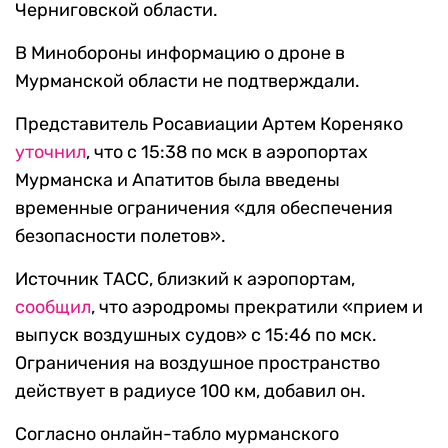
Черниговской области.
В Минобороны информацию о дроне в
Мурманской области не подтверждали.
Представитель Росавиации Артем Кореняко
уточнил
, что с 15:38 по мск в аэропортах
Мурманска и Апатитов была введены
временные ограничения «для обеспечения
безопасности полетов».
Источник ТАСС, близкий к аэропортам,
сообщил
, что аэродромы прекратили «прием и
выпуск воздушных судов» с 15:46 по мск.
Ограничения на воздушное пространство
действует в радиусе 100 км, добавил он.
Согласно онлайн-табло мурманского