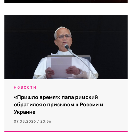
НОВОСТИ
«Пришло время»: папа римский
обратился с призывом к России и
Украине
09.08.2026 / 20:36