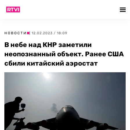
НОВОСТИ
| 12.02.2023 / 18:09
В небе над КНР заметили
неопознанный объект. Ранее США
сбили китайский аэростат