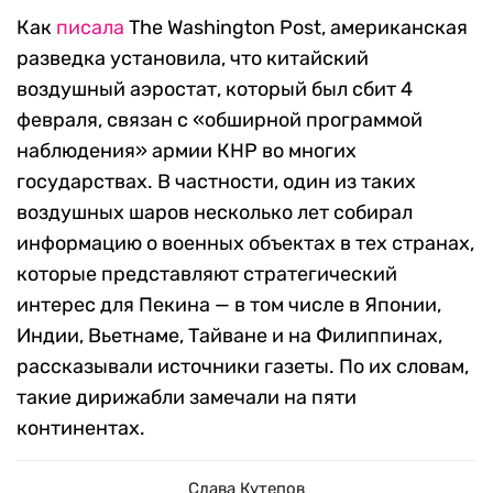
Как
писала
The Washington Post, американская
разведка установила, что китайский
воздушный аэростат, который был сбит 4
февраля, связан с «обширной программой
наблюдения» армии КНР во многих
государствах. В частности, один из таких
воздушных шаров несколько лет собирал
информацию о военных объектах в тех странах,
которые представляют стратегический
интерес для Пекина — в том числе в Японии,
Индии, Вьетнаме, Тайване и на Филиппинах,
рассказывали источники газеты. По их словам,
такие дирижабли замечали на пяти
континентах.
Слава Кутепов