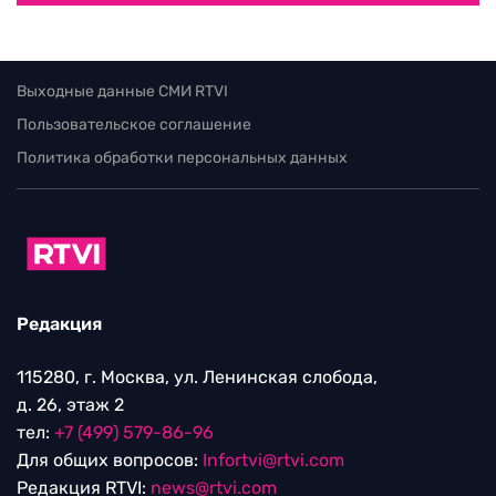
Выходные данные СМИ RTVI
Пользовательское соглашение
Политика обработки персональных данных
Редакция
115280, г. Москва, ул. Ленинская слобода,
д. 26, этаж 2
тел:
+7 (499) 579-86-96
Для общих вопросов:
Infortvi@rtvi.com
Редакция RTVI:
news@rtvi.com