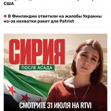
США
В Финляндии ответили на жалобы Украины
из-за нехватки ракет для Patriot