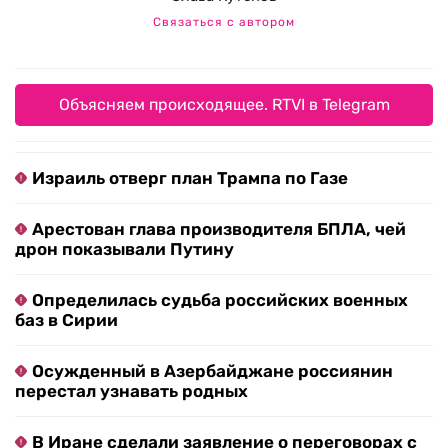
Связаться с автором
Объясняем происходящее. RTVI в Telegram
Израиль отверг план Трампа по Газе
Арестован глава производителя БПЛА, чей
дрон показывали Путину
Определилась судьба российских военных
баз в Сирии
Осужденный в Азербайджане россиянин
перестал узнавать родных
В Иране сделали заявление о переговорах с