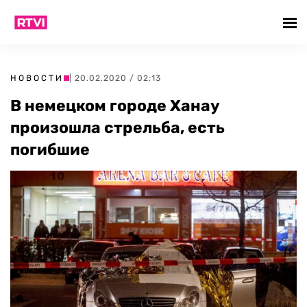
НОВОСТИ
| 20.02.2020 / 02:13
В немецком городе Ханау
произошла стрельба, есть
погибшие