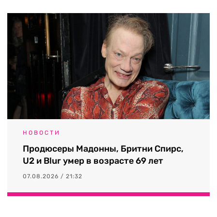
НОВОСТИ
Продюсеры Мадонны, Бритни Спирс,
U2 и Blur умер в возрасте 69 лет
07.08.2026 / 21:32