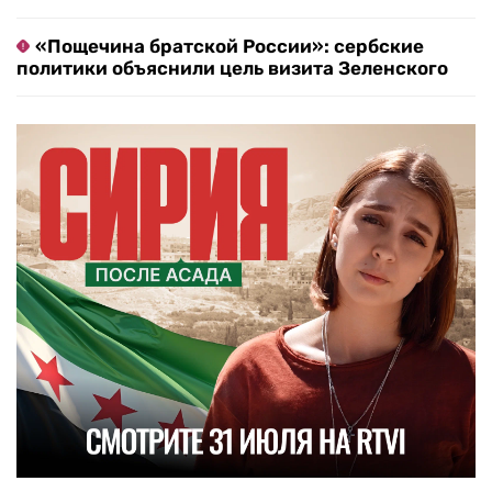
«Пощечина братской России»: сербские
политики объяснили цель визита Зеленского