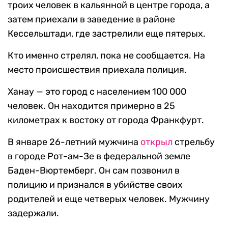
троих человек в кальянной в центре города, а
затем приехали в заведение в районе
Кессельштади, где застрелили еще пятерых.
Кто именно стрелял, пока не сообщается. На
место происшествия приехала полиция.
Ханау — это город с населением 100 000
человек. Он находится примерно в 25
километрах к востоку от города Франкфурт.
В январе 26-летний мужчина
открыл
стрельбу
в городе Рот-ам-Зе в федеральной земле
Баден-Вюртемберг. Он сам позвонил в
полицию и признался в убийстве своих
родителей и еще четверых человек. Мужчину
задержали.