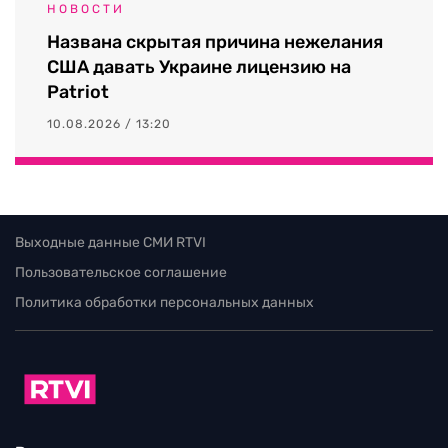
НОВОСТИ
Названа скрытая причина нежелания
США давать Украине лицензию на
Patriot
10.08.2026 / 13:20
Выходные данные СМИ RTVI
Пользовательское соглашение
Политика обработки персональных данных