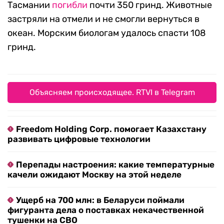
Тасмании
погибли
почти 350 гринд. Животные
застряли на отмели и не смогли вернуться в
океан. Морским биологам удалось спасти 108
гринд.
Объясняем происходящее. RTVI в Telegram
Freedom Holding Corp. помогает Казахстану
развивать цифровые технологии
Перепады настроения: какие температурные
качели ожидают Москву на этой неделе
Ущерб на 700 млн: в Беларуси поймали
фигуранта дела о поставках некачественной
тушенки на СВО