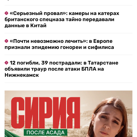
«Серьезный провал»: камеры на катерах
британского спецназа тайно передавали
данные в Китай
«Почти невозможно лечить»: в Европе
признали эпидемию гонореи и сифилиса
12 погибли, 39 пострадали: в Татарстане
объявили траур после атаки БПЛА на
Нижнекамск