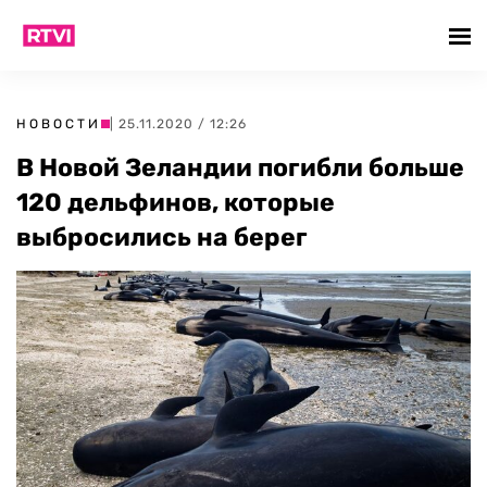
НОВОСТИ
| 25.11.2020 / 12:26
В Новой Зеландии погибли больше
120 дельфинов, которые
выбросились на берег