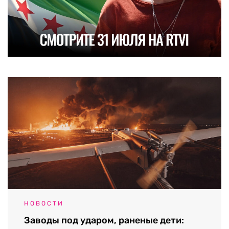
НОВОСТИ
Заводы под ударом, раненые дети: