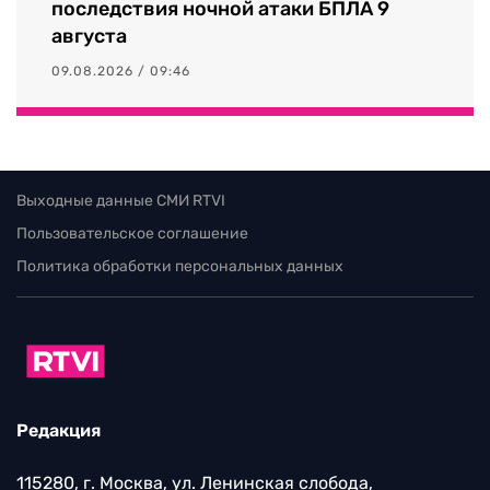
последствия ночной атаки БПЛА 9
августа
09.08.2026 / 09:46
Выходные данные СМИ RTVI
Пользовательское соглашение
Политика обработки персональных данных
Редакция
115280, г. Москва, ул. Ленинская слобода,