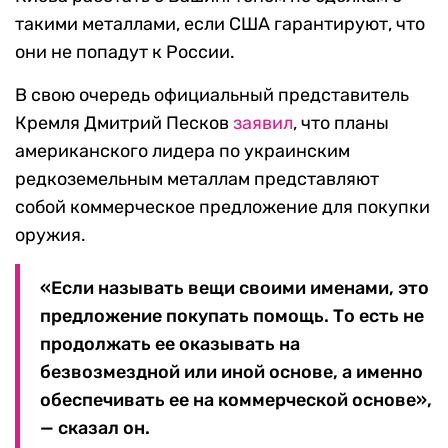
такими металлами, если США гарантируют, что
они не попадут к России.
В свою очередь официальный представитель
Кремля Дмитрий Песков
заявил
, что планы
американского лидера по украинским
редкоземельным металлам представляют
собой коммерческое предложение для покупки
оружия.
«Если называть вещи своими именами, это
предложение покупать помощь. То есть не
продолжать ее оказывать на
безвозмездной или иной основе, а именно
обеспечивать ее на коммерческой основе»,
— сказал он.