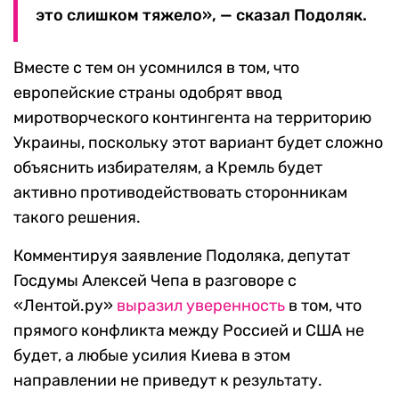
это слишком тяжело», — сказал Подоляк.
Вместе с тем он усомнился в том, что
европейские страны одобрят ввод
миротворческого контингента на территорию
Украины, поскольку этот вариант будет сложно
объяснить избирателям, а Кремль будет
активно противодействовать сторонникам
такого решения.
Комментируя заявление Подоляка, депутат
Госдумы Алексей Чепа в разговоре с
«Лентой.ру»
выразил уверенность
в том, что
прямого конфликта между Россией и США не
будет, а любые усилия Киева в этом
направлении не приведут к результату.