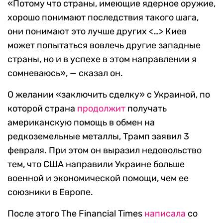
«Потому что страны, имеющие ядерное оружие,
хорошо понимают последствия такого шага,
они понимают это лучше других <…> Киев
может попытаться вовлечь другие западные
страны, но и в успехе в этом направлении я
сомневаюсь», — сказал он.
О желании «заключить сделку» с Украиной, по
которой страна
продолжит
получать
американскую помощь в обмен на
редкоземельные металлы, Трамп заявил 3
февраля. При этом он выразил недовольство
тем, что США направили Украине больше
военной и экономической помощи, чем ее
союзники в Европе.
После этого The Financial Times
написала
со