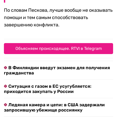
По словам Пескова, лучше вообще не оказывать
помощи и тем самым способствовать
завершению конфликта.
Объясняем происходящее. RTVI в Telegram
В Финляндии введут экзамен для получения
гражданства
Ситуация с газом в ЕС усугубляется:
приходится закупать у России
Ледяная камера и цепи: в США задержали
запросившую убежище россиянку