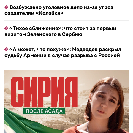
Возбуждено уголовное дело из-за угроз
создателям «Колобка»
«Тихое сближение»: что стоит за первым
визитом Зеленского в Сербию
«А может, что похуже»: Медведев раскрыл
судьбу Армении в случае разрыва с Россией