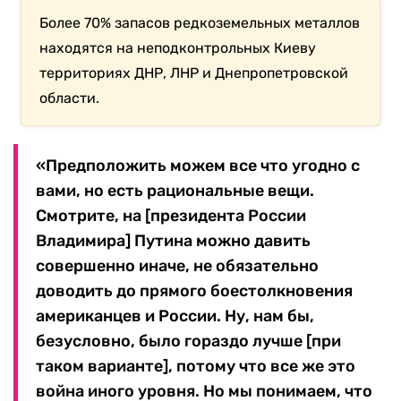
Более 70% запасов редкоземельных металлов
находятся на неподконтрольных Киеву
территориях ДНР, ЛНР и Днепропетровской
области.
«Предположить можем все что угодно с
вами, но есть рациональные вещи.
Смотрите, на [президента России
Владимира] Путина можно давить
совершенно иначе, не обязательно
доводить до прямого боестолкновения
американцев и России. Ну, нам бы,
безусловно, было гораздо лучше [при
таком варианте], потому что все же это
война иного уровня. Но мы понимаем, что