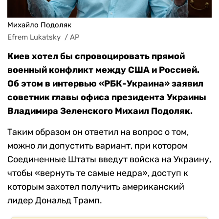
Михайло Подоляк
Efrem Lukatsky  / AP
Киев хотел бы спровоцировать прямой
военный конфликт между США и Россией.
Об этом в интервью «РБК-Украина» заявил
советник главы офиса президента Украины
Владимира Зеленского Михаил Подоляк.
Таким образом он ответил на вопрос о том,
можно ли допустить вариант, при котором
Соединенные Штаты введут войска на Украину,
чтобы «вернуть те самые недра», доступ к
которым захотел получить американский
лидер Дональд Трамп.