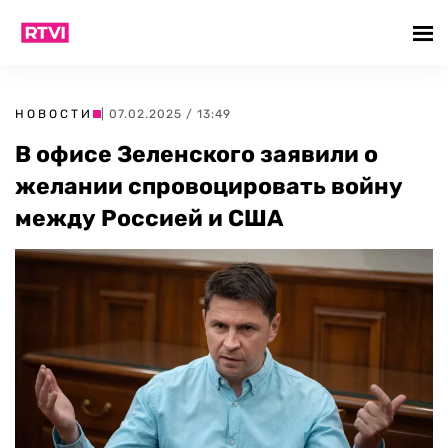
НОВОСТИ
| 07.02.2025 / 13:49
В офисе Зеленского заявили о
желании спровоцировать войну
между Россией и США