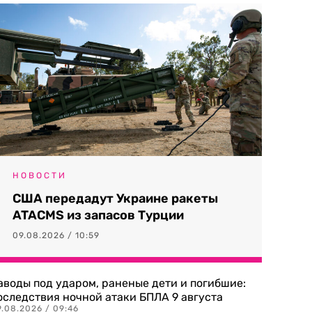
НОВОСТИ
США передадут Украине ракеты
ATACMS из запасов Турции
09.08.2026 / 10:59
аводы под ударом, раненые дети и погибшие:
оследствия ночной атаки БПЛА 9 августа
9.08.2026 / 09:46