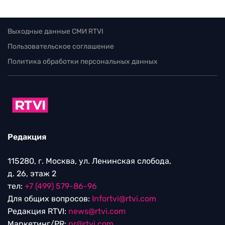
Выходные данные СМИ RTVI
Пользовательское соглашение
Политика обработки персональных данных
Редакция
115280, г. Москва, ул. Ленинская слобода,
д. 26, этаж 2
тел:
+7 (499) 579-86-96
Для общих вопросов:
Infortvi@rtvi.com
Редакция RTVI:
news@rtvi.com
Маркетинг/PR:
pr@rtvi.com