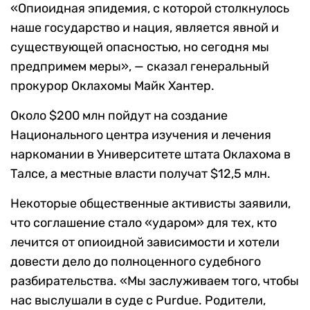
«Опиоидная эпидемия, с которой столкнулось
наше государство и нация, является явной и
существующей опасностью, но сегодня мы
предпримем меры», — сказал генеральный
прокурор Оклахомы Майк Хантер.
Около $200 млн пойдут на создание
Национального центра изучения и лечения
наркомании в Университете штата Оклахома в
Талсе, а местные власти получат $12,5 млн.
Некоторые общественные активисты заявили,
что соглашение стало «ударом» для тех, кто
лечится от опиоидной зависимости и хотели
довести дело до полноценного судебного
разбирательства. «Мы заслуживаем того, чтобы
нас выслушали в суде с Purdue. Родители,