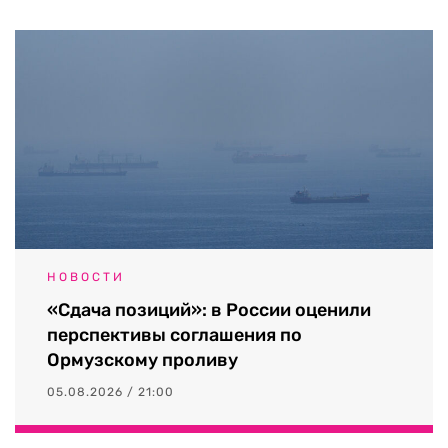
НОВОСТИ
«Сдача позиций»: в России оценили
перспективы соглашения по
Ормузскому проливу
05.08.2026 / 21:00