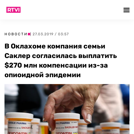
НОВОСТИ
| 27.03.2019 / 03:57
В Оклахоме компания семьи
Саклер согласилась выплатить
$270 млн компенсации из-за
опиоидной эпидемии