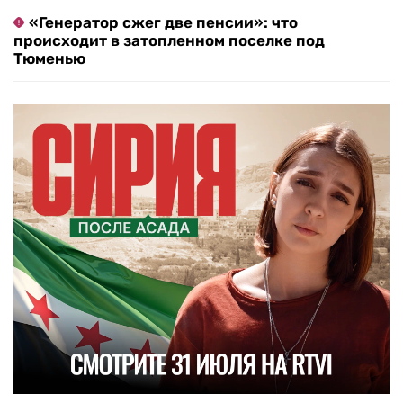
«Генератор сжег две пенсии»: что
происходит в затопленном поселке под
Тюменью