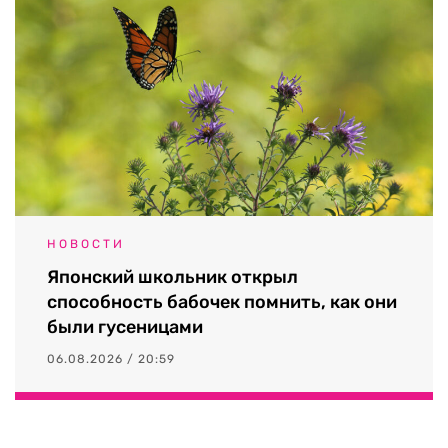
НОВОСТИ
Японский школьник открыл
способность бабочек помнить, как они
были гусеницами
06.08.2026 / 20:59