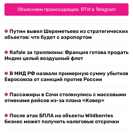
Объясняем происходящее. RTVI в Telegram
Путин вывел Шереметьево из стратегических
объектов: что будет с аэропортом
Rafale за триллионы: Франция готова продать
Индии целый воздушный флот
В МИД РФ назвали примерную сумму убытков
Евросоюза от санкций против России
Пассажиры в Сочи столкнулись с массовыми
отменами рейсов из-за плана «Ковер»
После атак БПЛА на объекты Wildberries
бизнес может получить налоговые отсрочки