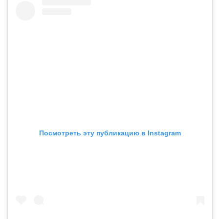
Посмотреть эту публикацию в Instagram