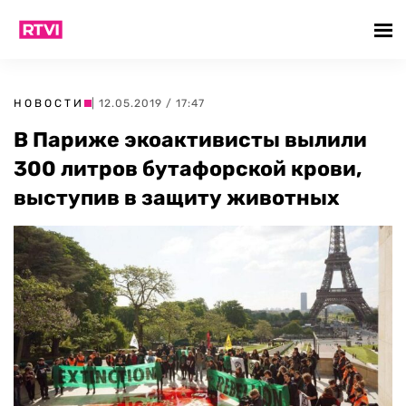
НОВОСТИ
| 12.05.2019 / 17:47
В Париже экоактивисты вылили
300 литров бутафорской крови,
выступив в защиту животных