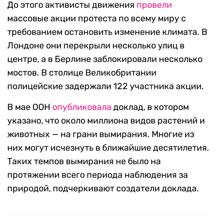
До этого активисты движения
провели
массовые акции протеста по всему миру с
требованием остановить изменение климата. В
Лондоне они перекрыли несколько улиц в
центре, а в Берлине заблокировали несколько
мостов. В столице Великобритании
полицейские задержали 122 участника акции.
В мае ООН
опубликовала
доклад, в котором
указано, что около миллиона видов растений и
животных — на грани вымирания. Многие из
них могут исчезнуть в ближайшие десятилетия.
Таких темпов вымирания не было на
протяжении всего периода наблюдения за
природой, подчеркивают создатели доклада.