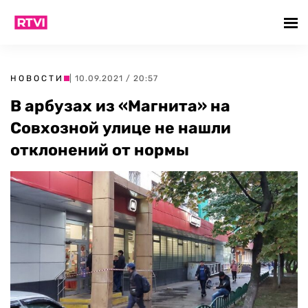
НОВОСТИ
| 10.09.2021 / 20:57
В арбузах из «Магнита» на
Совхозной улице не нашли
отклонений от нормы