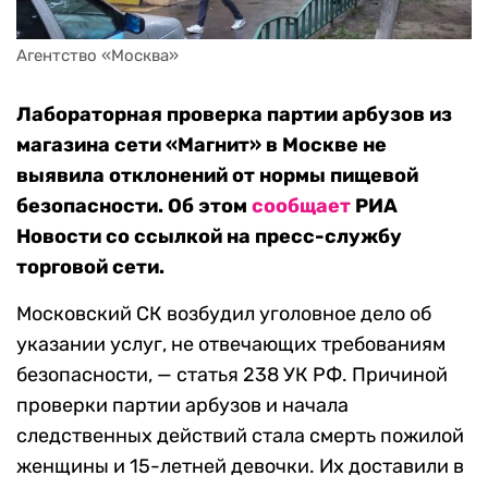
Агентство «Москва»
Лабораторная проверка партии арбузов из
магазина сети «Магнит» в Москве не
выявила отклонений от нормы пищевой
безопасности. Об этом
сообщает
РИА
Новости со ссылкой на пресс-службу
торговой сети.
Московский СК возбудил уголовное дело об
указании услуг, не отвечающих требованиям
безопасности, — статья 238 УК РФ. Причиной
проверки партии арбузов и начала
следственных действий стала смерть ​пожилой
женщины и 15-летней девочки. Их доставили в