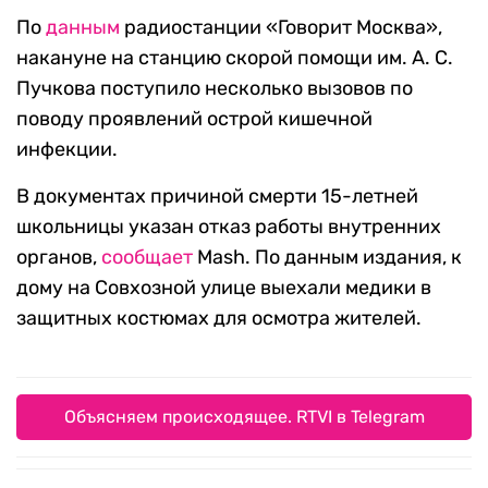
По
данным
радиостанции «Говорит Москва»,
накануне на станцию скорой помощи им. А. С.
Пучкова поступило несколько вызовов по
поводу проявлений острой кишечной
инфекции.
В документах причиной смерти 15-летней
школьницы указан отказ работы внутренних
органов,
сообщает
Mash. По данным издания, к
дому на Совхозной улице выехали медики в
защитных костюмах для осмотра жителей.
Объясняем происходящее. RTVI в Telegram