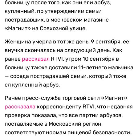
больницу после того, как они ели арбуз,
купленный, по утверждениям семьи
пострадавших, в московском магазине
«Магнит» на Совхозной улице.
Женщина умерла в тот же день, 9 сентября, ее
внучка скончалась на следующий день. Как
ранее
рассказал
RTVI, утром 10 сентября в
больницу также доставили 11-летнего мальчика
— соседа пострадавшей семьи, который тоже
ел купленный арбуз.
Ранее пресс-служба торговой сети «Магнит»
рассказала
корреспонденту RTVI, что недавняя
проверка показала, что все партии арбузов,
поставляемые в Московский регион,
соответствуют нормам пищевой безопасности.