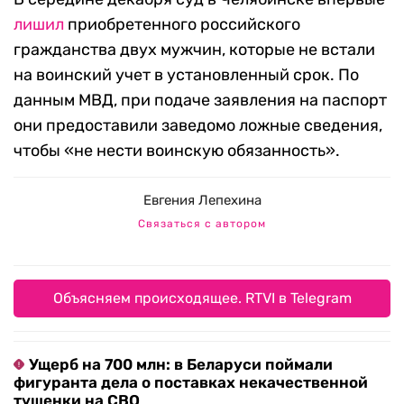
лишил
приобретенного российского
гражданства двух мужчин, которые не встали
на воинский учет в установленный срок. По
данным МВД, при подаче заявления на паспорт
они предоставили заведомо ложные сведения,
чтобы «не нести воинскую обязанность».
Евгения Лепехина
Связаться с автором
Объясняем происходящее. RTVI в Telegram
Ущерб на 700 млн: в Беларуси поймали
фигуранта дела о поставках некачественной
тушенки на СВО