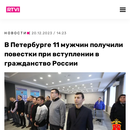
НОВОСТИ
| 20.12.2023 / 14:23
В Петербурге 11 мужчин получили
повестки при вступлении в
гражданство России