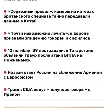
«Серьезный провал»: камеры на катерах
британского спецназа тайно передавали
данные в Китай
«Почти невозможно лечить»: в Европе
признали эпидемию гонореи и сифилиса
12 погибли, 39 пострадали: в Татарстане
объявили траур после атаки БПЛА на
Нижнекамск
Назван ответ России на сближение Армении
с Евросоюзом
Трамп: США ведут «полупереговоры» с
Ираном