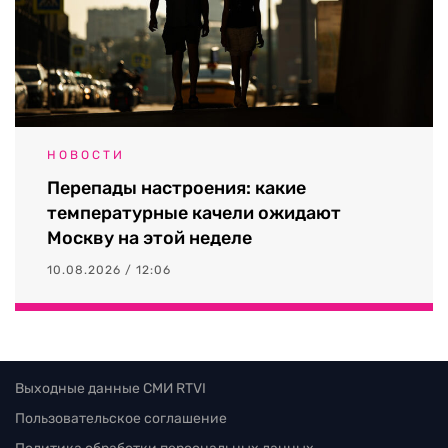
НОВОСТИ
Перепады настроения: какие
температурные качели ожидают
Москву на этой неделе
10.08.2026 / 12:06
Выходные данные СМИ RTVI
Пользовательское соглашение