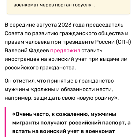
военкомат через портал госуслуг.
В середине августа 2023 года председатель
Совета по развитию гражданского общества и
правам человека при президенте России (СПЧ)
Валерий Фадеев
предложил
ставить
иностранцев на воинский учет при выдаче им
российского гражданства.
Он отметил, что принятые в гражданство
мужчины «должны и обязанности нести,
например, защищать свою новую родину».
«Очень часто, к сожалению, мужчины
мигранты получают российский паспорт, а
встать на воинский учет в военкомат