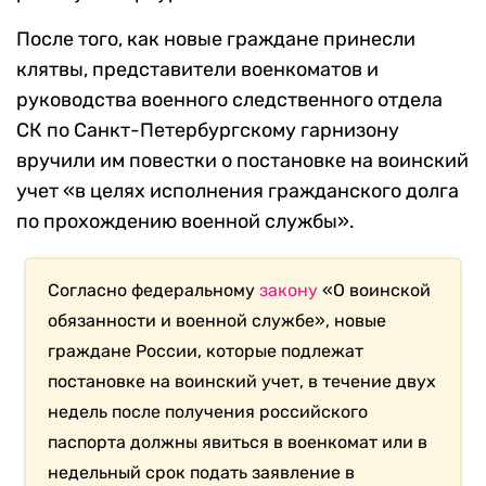
После того, как новые граждане принесли
клятвы, представители военкоматов и
руководства военного следственного отдела
СК по Санкт-Петербургскому гарнизону
вручили им повестки о постановке на воинский
учет «в целях исполнения гражданского долга
по прохождению военной службы».
Согласно федеральному
закону
«О воинской
обязанности и военной службе», новые
граждане России, которые подлежат
постановке на воинский учет, в течение двух
недель после получения российского
паспорта должны явиться в военкомат или в
недельный срок подать заявление в