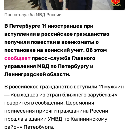
Пресс-служба МВД России
В Петербурге 11 иностранцев при
вступлении в российское гражданство
получили повестки в военкоматы о
постановке на воинский учет. Об этом
сообщает
пресс-служба Главного
управления МВД по Петербургу и
Ленинградской области.
В российское гражданство вступили 11 мужчин
― «выходцев из стран ближнего зарубежья»,
говорится в сообщении. Церемония
принесения присяги гражданина России
прошла в здании УМВД по Калининскому
району Петербурга.