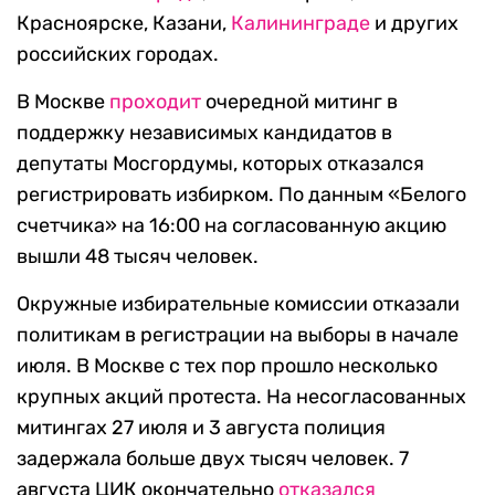
Красноярске, Казани,
Калининграде
и других
российских городах.
В Москве
проходит
очередной митинг в
поддержку независимых кандидатов в
депутаты Мосгордумы, которых отказался
регистрировать избирком. По данным «Белого
счетчика» на 16:00 на согласованную акцию
вышли 48 тысяч человек.
Окружные избирательные комиссии отказали
политикам в регистрации на выборы в начале
июля. В Москве с тех пор прошло несколько
крупных акций протеста. На несогласованных
митингах 27 июля и 3 августа полиция
задержала больше двух тысяч человек. 7
августа ЦИК окончательно
отказался