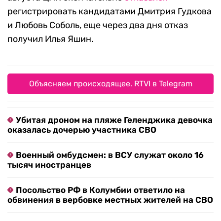
регистрировать кандидатами Дмитрия Гудкова
и Любовь Соболь, еще через два дня отказ
получил Илья Яшин.
Объясняем происходящее. RTVI в Telegram
Убитая дроном на пляже Геленджика девочка
оказалась дочерью участника СВО
Военный омбудсмен: в ВСУ служат около 16
тысяч иностранцев
Посольство РФ в Колумбии ответило на
обвинения в вербовке местных жителей на СВО