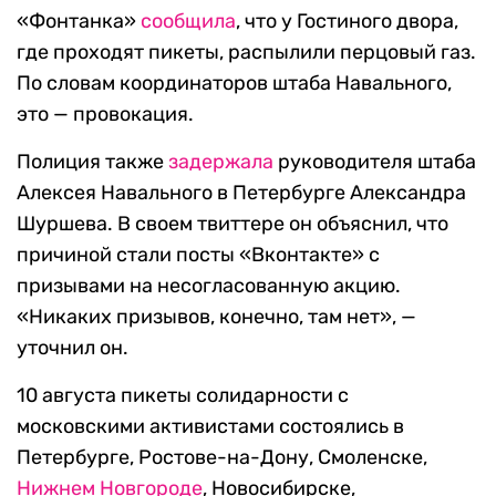
«Фонтанка»
сообщила
, что у Гостиного двора,
где проходят пикеты, распылили перцовый газ.
По словам координаторов штаба Навального,
это — провокация.
Полиция также
задержала
руководителя штаба
Алексея Навального в Петербурге Александра
Шуршева. В своем твиттере он объяснил, что
причиной стали посты «Вконтакте» с
призывами на несогласованную акцию.
«Никаких призывов, конечно, там нет», —
уточнил он.
10 августа пикеты солидарности с
московскими активистами состоялись в
Петербурге, Ростове-на-Дону, Смоленске,
Нижнем Новгороде
, Новосибирске,