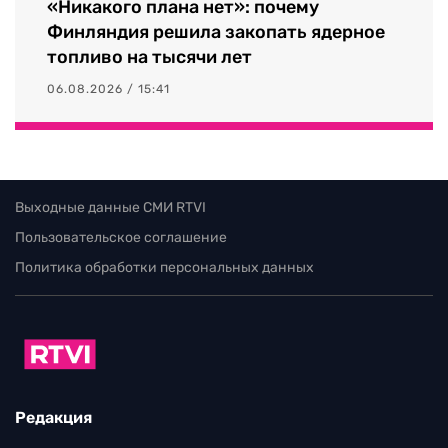
«Никакого плана нет»: почему
Финляндия решила закопать ядерное
топливо на тысячи лет
06.08.2026 / 15:41
Выходные данные СМИ RTVI
Пользовательское соглашение
Политика обработки персональных данных
Редакция