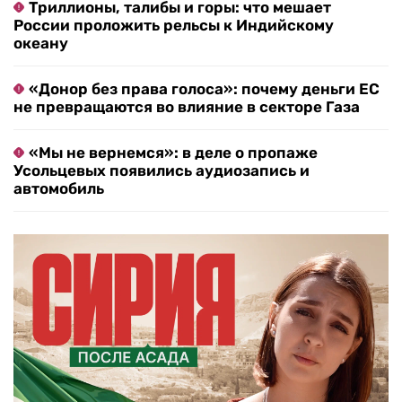
Триллионы, талибы и горы: что мешает
России проложить рельсы к Индийскому
океану
«Донор без права голоса»: почему деньги ЕС
не превращаются во влияние в секторе Газа
«Мы не вернемся»: в деле о пропаже
Усольцевых появились аудиозапись и
автомобиль