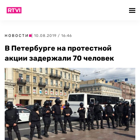
НОВОСТИ
| 10.08.2019 / 16:46
В Петербурге на протестной
акции задержали 70 человек