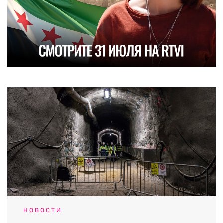
НОВОСТИ