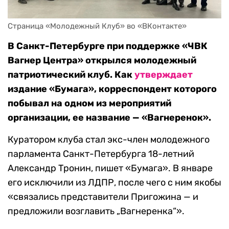
Страница «Молодежный Клуб» во «ВКонтакте»
В Санкт-Петербурге при поддержке «ЧВК
Вагнер Центра» открылся молодежный
патриотический клуб. Как
утверждает
издание «Бумага», корреспондент которого
побывал на одном из мероприятий
организации, ее название — «Вагнеренок».
Куратором клуба стал экс-член молодежного
парламента Санкт-Петербурга 18-летний
Александр Тронин, пишет «Бумага». В январе
его исключили из ЛДПР, после чего с ним якобы
«связались представители Пригожина — и
предложили возглавить „Вагнеренка“».