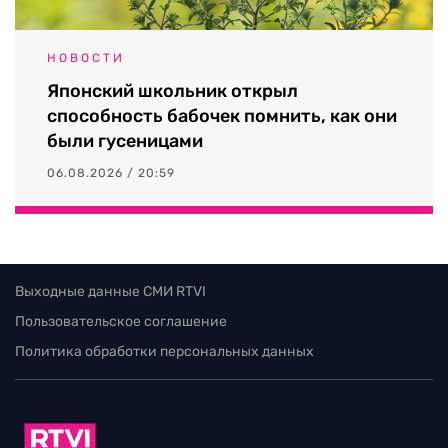
НОВОСТИ
Японский школьник открыл
способность бабочек помнить, как они
были гусеницами
06.08.2026 / 20:59
Выходные данные СМИ RTVI
Пользовательское соглашение
Политика обработки персональных данных