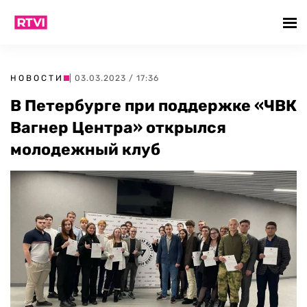
НОВОСТИ
| 03.03.2023 / 17:36
В Петербурге при поддержке «ЧВК
Вагнер Центра» открылся
молодежный клуб