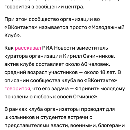
говорится в сообщении центра.
При этом сообщество организации во
«ВКонтакте» называется просто «Молодежный
Клуб».
Как
рассказал
РИА Новости заместитель
куратора организации Кирилл Овчинников,
актив клуба составляет около 60 человек,
средний возраст участников — около 18 лет. В
описании сообщества клуба во «ВКонтакте»
говорится
, что его задача — «привить молодому
поколению любовь к своей Отчизне».
В рамках клуба организаторы проводят для
школьников и студентов встречи с
представителями власти, военными, блогерами