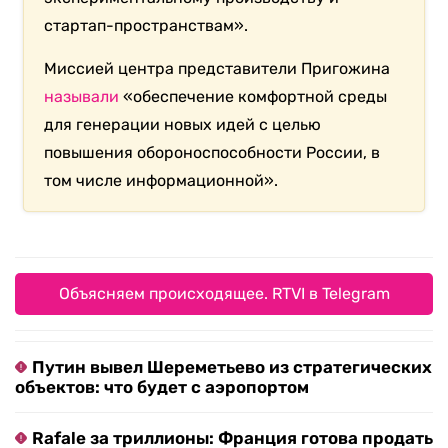
стартап-пространствам».
Миссией центра представители Пригожина
называли
«обеспечение комфортной среды
для генерации новых идей с целью
повышения обороноспособности России, в
том числе информационной».
Объясняем происходящее. RTVI в Telegram
Путин вывел Шереметьево из стратегических
объектов: что будет с аэропортом
Rafale за триллионы: Франция готова продать