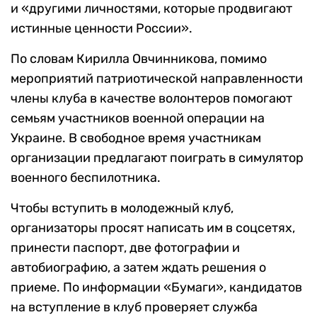
и «другими личностями, которые продвигают
истинные ценности России».
По словам Кирилла Овчинникова, помимо
мероприятий патриотической направленности
члены клуба в качестве волонтеров помогают
семьям участников военной операции на
Украине. В свободное время участникам
организации предлагают поиграть в симулятор
военного беспилотника.
Чтобы вступить в молодежный клуб,
организаторы просят написать им в соцсетях,
принести паспорт, две фотографии и
автобиографию, а затем ждать решения о
приеме. По информации «Бумаги», кандидатов
на вступление в клуб проверяет служба