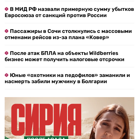
В МИД РФ назвали примерную сумму убытков
Евросоюза от санкций против России
Пассажиры в Сочи столкнулись с массовыми
отменами рейсов из-за плана «Ковер»
После атак БПЛА на объекты Wildberries
бизнес может получить налоговые отсрочки
Юные «охотники на педофилов» заманили и
насмерть забили мужчину в Болгарии