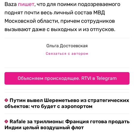
Baza
пишет
, что для поимки подозреваемого
поднят почти весь личный состав МВД
Московской области, причем сотрудников
вызывают даже с выходных и из отпусков.
Ольга Достоевская
Связаться с автором
Объясняем происходящее. RTVI в Telegram
Путин вывел Шереметьево из стратегических
объектов: что будет с аэропортом
Rafale за триллионы: Франция готова продать
Индии целый воздушный флот