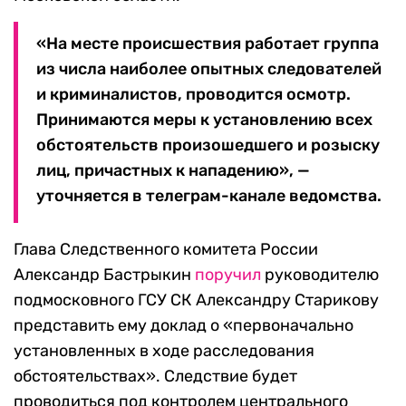
«На месте происшествия работает группа
из числа наиболее опытных следователей
и криминалистов, проводится осмотр.
Принимаются меры к установлению всех
обстоятельств произошедшего и розыску
лиц, причастных к нападению», —
уточняется в телеграм-канале ведомства.
Глава Следственного комитета России
Александр Бастрыкин
поручил
руководителю
подмосковного ГСУ СК Александру Старикову
представить ему доклад о «первоначально
установленных в ходе расследования
обстоятельствах». Следствие будет
проводиться под контролем центрального