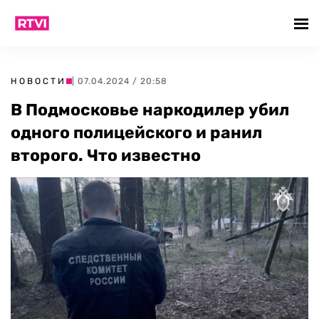
НОВОСТИ
| 07.04.2024 / 20:58
В Подмосковье наркодилер убил
одного полицейского и ранил
второго. Что известно