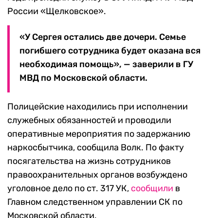
России «Щелковское».
«У Сергея остались две дочери. Семье
погибшего сотрудника будет оказана вся
необходимая помощь», — заверили в ГУ
МВД по Московской области.
Полицейские находились при исполнении
служебных обязанностей и проводили
оперативные мероприятия по задержанию
наркосбытчика, сообщила Волк. По факту
посягательства на жизнь сотрудников
правоохранительных органов возбуждено
уголовное дело по ст. 317 УК,
сообщили
в
Главном следственном управлении СК по
Московской области.