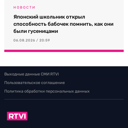
НОВОСТИ
Японский школьник открыл
способность бабочек помнить, как они
были гусеницами
06.08.2026 / 20:59
Выходные данные СМИ RTVI
Пользовательское соглашение
Политика обработки персональных данных