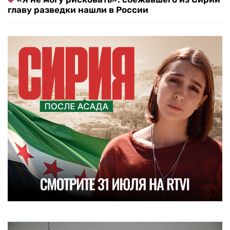
главу разведки нашли в России