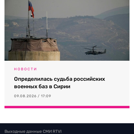
НОВОСТИ
Определилась судьба российских
военных баз в Сирии
09.08.2026 / 17:09
Выходные данные СМИ RTVI