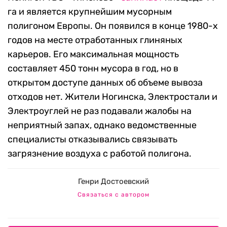
га и является крупнейшим мусорным
полигоном Европы. Он появился в конце 1980-х
годов на месте отработанных глиняных
карьеров. Его максимальная мощность
составляет 450 тонн мусора в год, но в
открытом доступе данных об объеме вывоза
отходов нет. Жители Ногинска, Электростали и
Электроуглей не раз подавали жалобы на
неприятный запах, однако ведомственные
специалисты отказывались связывать
загрязнение воздуха с работой полигона.
Генри Достоевский
Связаться с автором