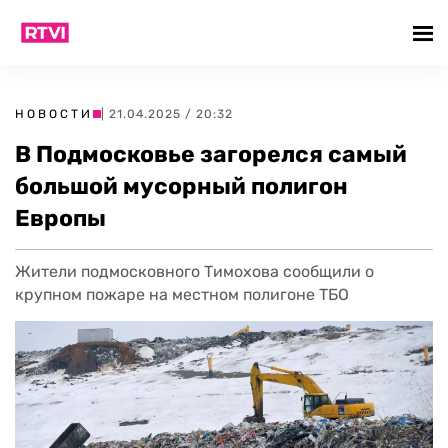
НОВОСТИ
| 21.04.2025 / 20:32
В Подмосковье загорелся самый
большой мусорный полигон
Европы
Жители подмосковного Тимохова сообщили о
крупном пожаре на местном полигоне ТБО