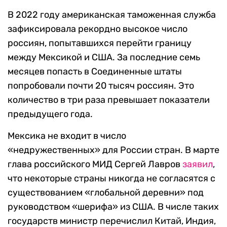
В 2022 году американская таможенная служба
зафиксировала рекордно высокое число
россиян, попытавшихся перейти границу
между Мексикой и США. За последние семь
месяцев попасть в Соединенные штаты
попробовали почти 20 тысяч россиян. Это
количество в три раза превышает показатели
предыдущего года.
Мексика не входит в число
«недружественных» для России стран. В марте
глава российского МИД Сергей Лавров
заявил
,
что некоторые страны никогда не согласятся с
существованием «глобальной деревни» под
руководством «шерифа» из США. В числе таких
государств министр перечислил Китай, Индия,