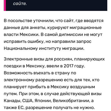
сайте.
В посольстве уточнили, что сайт, где вводятся
данные для анкеты, курируют миграционные
власти Мексики. В самой дипмиссии не могут
исправить ошибку, но направили запрос
Национальному институту миграции.
Электронные визы для россиян, планирующих
поездки в Мексику, ввели в 2017 году.
Возможность въехать в страну по
электронному разрешению есть для тех, кто
планирует прибыть в Мексику воздушным
путем. При этом, в случае действующей визы
Канады, США, Японии, Великобритании, а
также ЕС, разрешение получать не нужно.