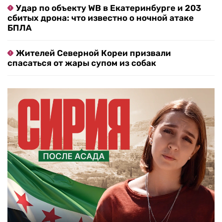
Удар по объекту WB в Екатеринбурге и 203
сбитых дрона: что известно о ночной атаке
БПЛА
Жителей Северной Кореи призвали
спасаться от жары супом из собак