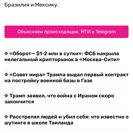
Бразилия и Мексику.
Объясняем происходящее. RTVI в Telegram
«Оборот— $1-2 млн в сутки»: ФСБ накрыла
нелегальный крипторынок в «Москва-Сити»
«Совет мира» Трампа выдал первый контракт
на постройку военной базы в Газе
Трамп заявил, что война с Ираном скоро
закончится
Расстрелял людей и убил себя: что известно о
шутинге в школе Таиланда