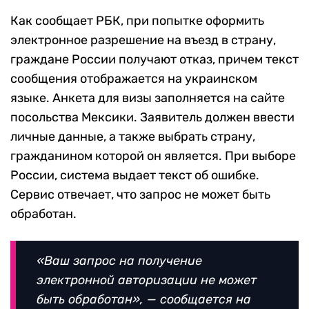
Как сообщает РБК, при попытке оформить
электронное разрешение на въезд в страну,
граждане России получают отказ, причем текст
сообщения отображается на украинском
языке. Анкета для визы заполняется на сайте
посольства Мексики. Заявитель должен ввести
личные данные, а также выбрать страну,
гражданином которой он является. При выборе
России, система выдает текст об ошибке.
Сервис отвечает, что запрос не может быть
обработан.
«Ваш запрос на получение
электронной авторизации не может
быть обработан», — сообщается на