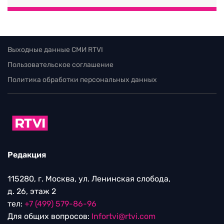
Выходные данные СМИ RTVI
Пользовательское соглашение
Политика обработки персональных данных
Редакция
115280, г. Москва, ул. Ленинская слобода,
д. 26, этаж 2
тел:
+7 (499) 579-86-96
Для общих вопросов:
Infortvi@rtvi.com