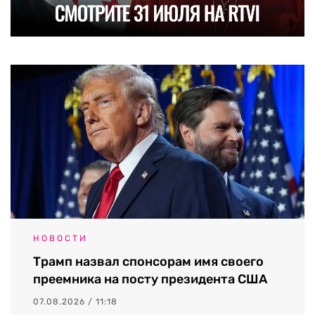
НОВОСТИ
Трамп назвал спонсорам имя своего
преемника на посту президента США
07.08.2026 / 11:18