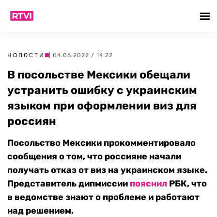
НОВОСТИ
| 04.06.2022 / 14:22
В посольстве Мексики обещали
устранить ошибку с украинским
языком при оформлении виз для
россиян
Посольство Мексики прокомментировало
сообщения о том, что россияне начали
получать отказ от виз на украинском языке.
Представитель дипмиссии
пояснил
РБК, что
в ведомстве знают о проблеме и работают
над решением.