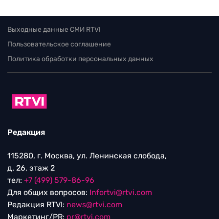
Выходные данные СМИ RTVI
Пользовательское соглашение
Политика обработки персональных данных
Редакция
115280, г. Москва, ул. Ленинская слобода,
д. 26, этаж 2
тел:
+7 (499) 579-86-96
Для общих вопросов:
Infortvi@rtvi.com
Редакция RTVI:
news@rtvi.com
Маркетинг/PR:
pr@rtvi.com