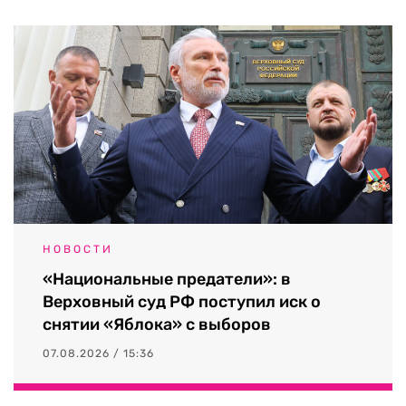
НОВОСТИ
«Национальные предатели»: в
Верховный суд РФ поступил иск о
снятии «Яблока» с выборов
07.08.2026 / 15:36