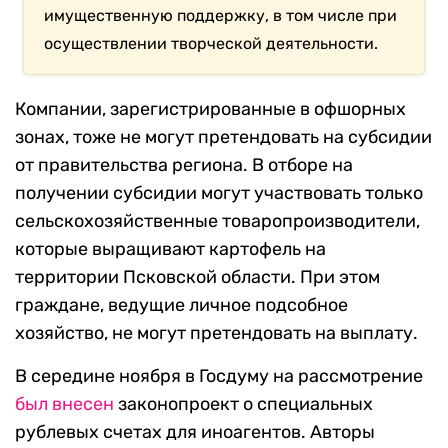
имущественную поддержку, в том числе при
осуществлении творческой деятельности.
Компании, зарегистрированные в офшорных
зонах, тоже не могут претендовать на субсидии
от правительства региона. В отборе на
получении субсидии могут участвовать только
сельскохозяйственные товаропроизводители,
которые выращивают картофель на
территории Псковской области. При этом
граждане, ведущие личное подсобное
хозяйство, не могут претендовать на выплату.
В середине ноября в Госдуму на рассмотрение
был внесен
законопроект о специальных
рублевых счетах для иноагентов. Авторы