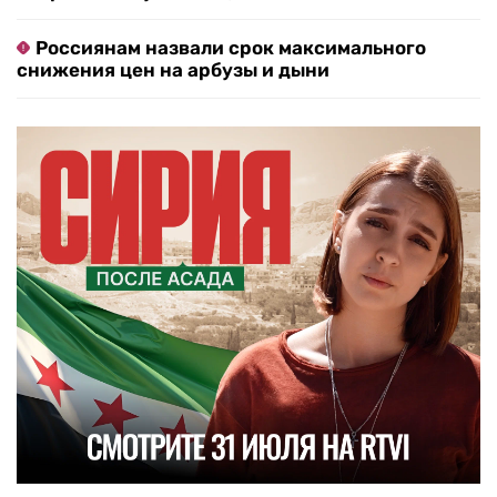
Россиянам назвали срок максимального
снижения цен на арбузы и дыни