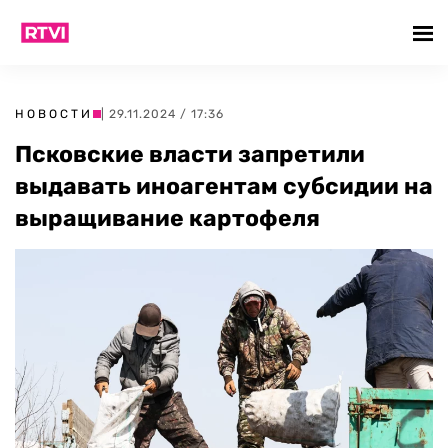
НОВОСТИ
| 29.11.2024 / 17:36
Псковские власти запретили
выдавать иноагентам субсидии на
выращивание картофеля