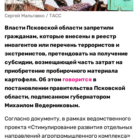
Сергей Мальгавко / ТАСС
Власти Псковской области запретили
гражданам, которые внесены в реестр
иноагентов или перечень террористов и
экстремистов, претендовать на получение
субсидии, возмещающей часть затрат на
приобретение пробирочного материала
картофеля. Об этом
говорится
в
постановлении правительства Псковской
области, подписанном губернатором
Михаилом Ведерниковым.
Согласно документу, в рамках ведомственного
проекта «Стимулирование развития отдельных
направлений агропромышленного комплекса»