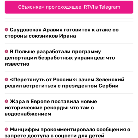
Объясняем происходящее. RTVI в Telegram
Саудовская Аравия готовится к атаке со
стороны союзников Ирана
В Польше разработали программу
депортации безработных украинцев: что
известно
«Перетянуть от России»: зачем Зеленский
решил встретиться с президентом Сербии
Жара в Европе поставила новые
исторические рекорды: что там с
водоснабжением
Минцифры прокомментировало сообщения о
запрете доступа в соцсети для детей