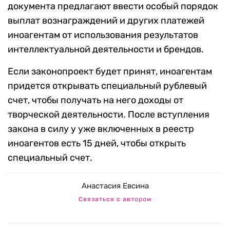
документа предлагают ввести особый порядок
выплат вознаграждений и других платежей
иноагентам от использования результатов
интеллектуальной деятельности и брендов.
Если законопроект будет принят, иноагентам
придется открывать специальный рублевый
счет, чтобы получать на него доходы от
творческой деятельности. После вступления
закона в силу у уже включенных в реестр
иноагентов есть 15 дней, чтобы открыть
специальный счет.
Анастасия Евсина
Связаться с автором