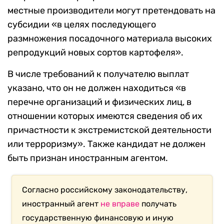
местные производители могут претендовать на
субсидии «в целях последующего
размножения посадочного материала высоких
репродукций новых сортов картофеля».
В числе требований к получателю выплат
указано, что он не должен находиться «в
перечне организаций и физических лиц, в
отношении которых имеются сведения об их
причастности к экстремистской деятельности
или терроризму». Также кандидат не должен
быть признан иностранным агентом.
Согласно российскому законодательству,
иностранный агент
не вправе
получать
государственную финансовую и иную