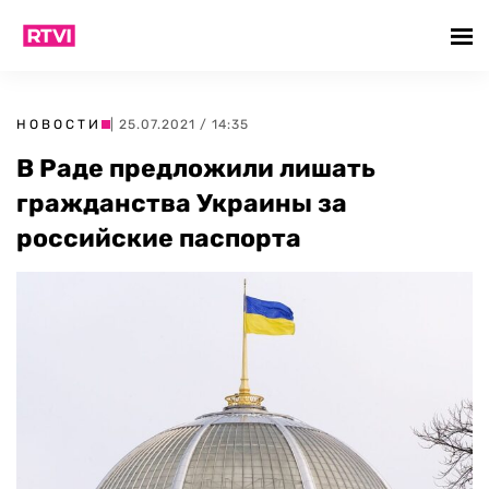
НОВОСТИ
| 25.07.2021 / 14:35
В Раде предложили лишать
гражданства Украины за
российские паспорта