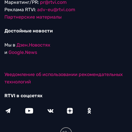
Маркетинг/PR:
pr@rtvi.com
Реклама RTVI:
adv-eu@rtvi.com
Партнерские материалы
Достойные новости
Мы в
Дзен.Новостях
и
Google.News
Уведомление об использовании рекомендательных
технологий
RTVI в соцсетях