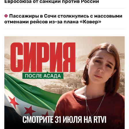
Евросоюза от санкций против России
Пассажиры в Сочи столкнулись с массовыми
отменами рейсов из-за плана «Ковер»