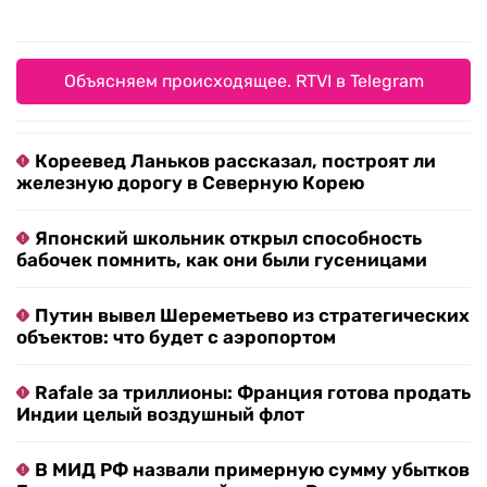
Объясняем происходящее. RTVI в Telegram
Кореевед Ланьков рассказал, построят ли
железную дорогу в Северную Корею
Японский школьник открыл способность
бабочек помнить, как они были гусеницами
Путин вывел Шереметьево из стратегических
объектов: что будет с аэропортом
Rafale за триллионы: Франция готова продать
Индии целый воздушный флот
В МИД РФ назвали примерную сумму убытков