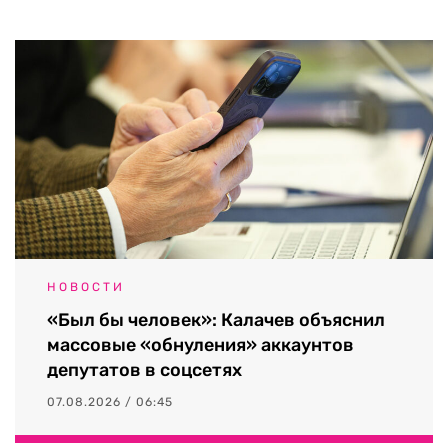
НОВОСТИ
«Был бы человек»: Калачев объяснил
массовые «обнуления» аккаунтов
депутатов в соцсетях
07.08.2026 / 06:45