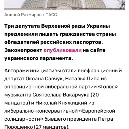
Андрей Ратмиров / ТАСС
Три депутата Верховной рады Украины
предложили лишать гражданства страны
обладателей российских паспортов.
Законопроект
опубликовали
на сайте
украинского парламента.
Авторами инициативы стали внефракционный
депутат Оксана Савчук, Наталья Пипа из
оппозиционной либеральной партии «Голос»
музыканта Святослава Вакарчука (20
мандатов) и Николай Княжицкий из
либерально-консервативной «Европейской
солидарности» бывшего президента Петра
Порошенко (27 мандатов).