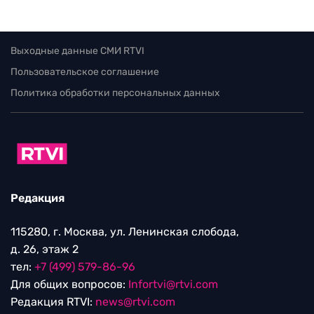
Выходные данные СМИ RTVI
Пользовательское соглашение
Политика обработки персональных данных
Редакция
115280, г. Москва, ул. Ленинская слобода,
д. 26, этаж 2
тел:
+7 (499) 579-86-96
Для общих вопросов:
Infortvi@rtvi.com
Редакция RTVI:
news@rtvi.com