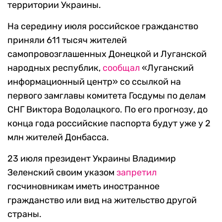
территории Украины.
На середину июля российское гражданство
приняли 611 тысяч жителей
самопровозглашенных Донецкой и Луганской
народных республик,
сообщал
«Луганский
информационный центр» со ссылкой на
первого замглавы комитета Госдумы по делам
СНГ Виктора Водолацкого. По его прогнозу, до
конца года российские паспорта будут уже у 2
млн жителей Донбасса.
23 июля президент Украины Владимир
Зеленский своим указом
запретил
госчиновникам иметь иностранное
гражданство или вид на жительство другой
страны.