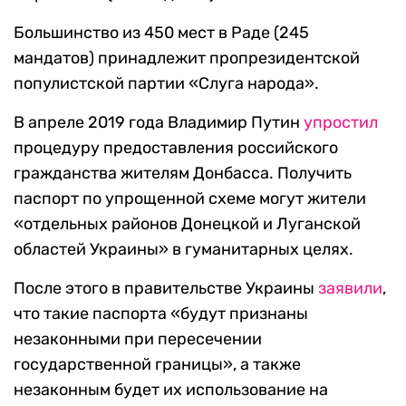
Большинство из 450 мест в Раде (245
мандатов) принадлежит пропрезидентской
популистской партии «Слуга народа».
В апреле 2019 года Владимир Путин
упростил
процедуру предоставления российского
гражданства жителям Донбасса. Получить
паспорт по упрощенной схеме могут жители
«отдельных районов Донецкой и Луганской
областей Украины» в гуманитарных целях.
После этого в правительстве Украины
заявили
,
что такие паспорта «будут признаны
незаконными при пересечении
государственной границы», а также
незаконным будет их использование на