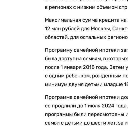
в регионах с низким объемом стр
Максимальная сумма кредита на 
12 млн рублей для Москвы, Санк
областей, для остальных регионо
Программу семейной ипотеки зап
была доступна семьям, в которых
после 1 января 2018 года. Зате
с одним ребенком, рожденным пос
минимум двумя детьми младше 18
Программа семейной ипотеки дол
ее продлили до 1 июля 2024 года,
программы были пересмотрены и
семьи с детьми до шести лет, за