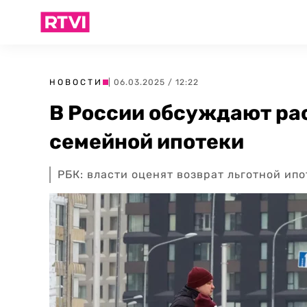
НОВОСТИ
| 06.03.2025 / 12:22
В России обсуждают р
семейной ипотеки
РБК: власти оценят возврат льготной ипо