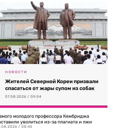
НОВОСТИ
Жителей Северной Кореи призвали
спасаться от жары супом из собак
07.08.2026 / 09:04
амого молодого профессора Кембриджа
аставили уволиться из-за плагиата и лжи
7.08.2026 / 08:45