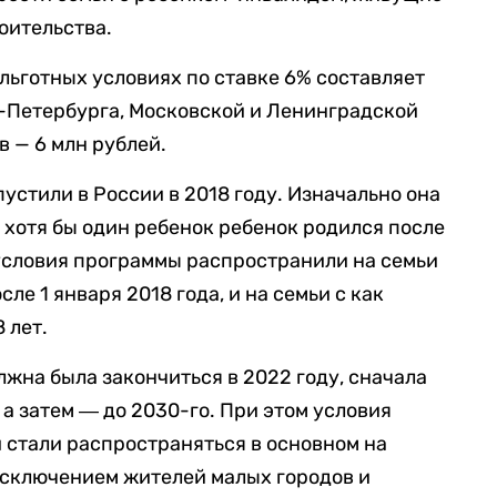
оительства.
льготных условиях по ставке 6% составляет
т-Петербурга, Московской и Ленинградской
в — 6 млн рублей.
устили в России в 2018 году. Изначально она
 хотя бы один ребенок ребенок родился после
м условия программы распространили на семьи
ле 1 января 2018 года, и на семьи с как
 лет.
жна была закончиться в 2022 году, сначала
 а затем ― до 2030-го. При этом условия
 стали распространяться в основном на
 исключением жителей малых городов и