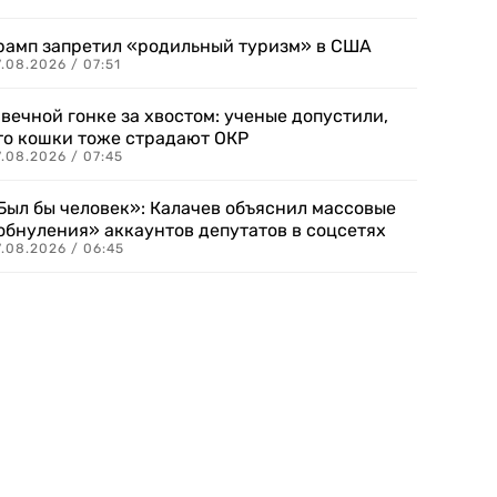
рамп запретил «родильный туризм» в США
.08.2026 / 07:51
 вечной гонке за хвостом: ученые допустили,
то кошки тоже страдают ОКР
.08.2026 / 07:45
Был бы человек»: Калачев объяснил массовые
обнуления» аккаунтов депутатов в соцсетях
.08.2026 / 06:45