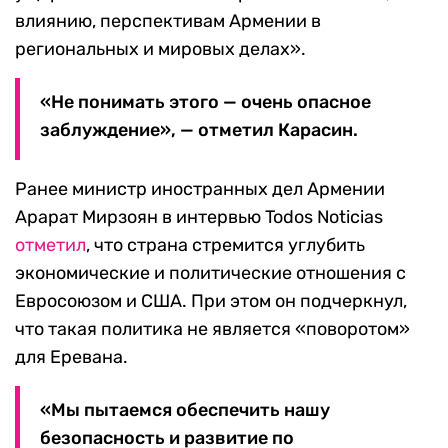
влиянию, перспективам Армении в
региональных и мировых делах».
«Не понимать этого — очень опасное
заблуждение», — отметил Карасин.
Ранее министр иностранных дел Армении
Арарат Мирзоян в интервью Todos Noticias
отметил
, что страна стремится углубить
экономические и политические отношения с
Евросоюзом и США. При этом он подчеркнул,
что такая политика не является «поворотом»
для Еревана.
«Мы пытаемся обеспечить нашу
безопасность и развитие по