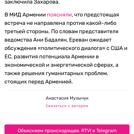
заключила Захарова.
В МИД Армении
поясняли
, что предстоящая
встреча не направлена против какой-либо
третьей стороны. По словам представителя
ведомства Ани Бадалян, Ереван ожидает
обсуждения «политического диалога» с США и
ЕС, развития потенциала Армении в
экономической и энергетической сферах, а
также решения гуманитарных проблем,
стоящих перед Арменией.
Анастасия Музычук
Связаться с автором
Объясняем происходящее. RTVI в Telegram