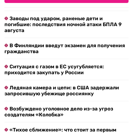
Заводы под ударом, раненые дети и
погибшие: последствия ночной атаки БПЛА 9
августа
В Финляндии введут экзамен для получения
гражданства
Ситуация с газом в ЕС усугубляется:
приходится закупать у России
Ледяная камера и цепи: в США задержали
запросившую убежище россиянку
Возбуждено уголовное дело из-за угроз
создателям «Колобка»
«Тихое сближение»: что стоит за первым