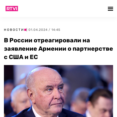
НОВОСТИ
| 01.04.2024 / 14:45
В России отреагировали на
заявление Армении о партнерстве
с США и ЕС