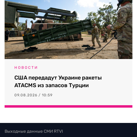
НОВОСТИ
США передадут Украине ракеты
ATACMS из запасов Турции
09.08.2026 / 10:59
Выходные данные СМИ RTVI