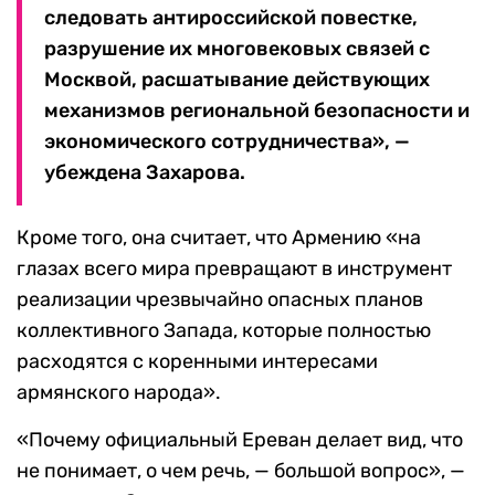
следовать антироссийской повестке,
разрушение их многовековых связей с
Москвой, расшатывание действующих
механизмов региональной безопасности и
экономического сотрудничества», —
убеждена Захарова.
Кроме того, она считает, что Армению «на
глазах всего мира превращают в инструмент
реализации чрезвычайно опасных планов
коллективного Запада, которые полностью
расходятся с коренными интересами
армянского народа».
«Почему официальный Ереван делает вид, что
не понимает, о чем речь, — большой вопрос», —