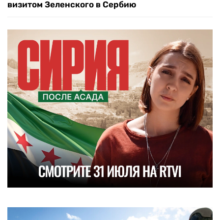
визитом Зеленского в Сербию