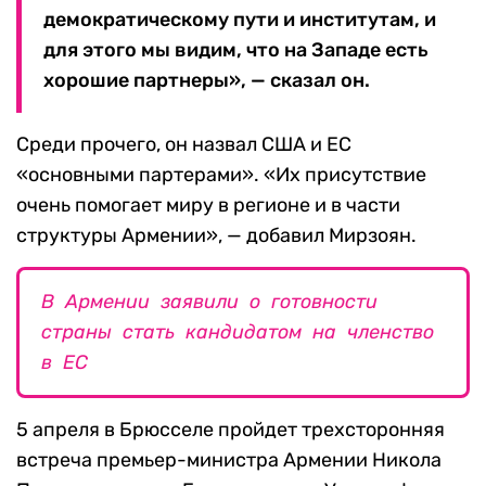
демократическому пути и институтам, и
для этого мы видим, что на Западе есть
хорошие партнеры», — сказал он.
Среди прочего, он назвал США и ЕС
«основными партерами». «Их присутствие
очень помогает миру в регионе и в части
структуры Армении», — добавил Мирзоян.
В Армении заявили о готовности
страны стать кандидатом на членство
в ЕС
5 апреля в Брюсселе пройдет трехсторонняя
встреча премьер-министра Армении Никола