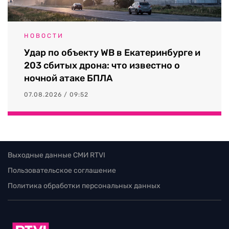
НОВОСТИ
Удар по объекту WB в Екатеринбурге и
203 сбитых дрона: что известно о
ночной атаке БПЛА
07.08.2026 / 09:52
Выходные данные СМИ RTVI
Пользовательское соглашение
Политика обработки персональных данных