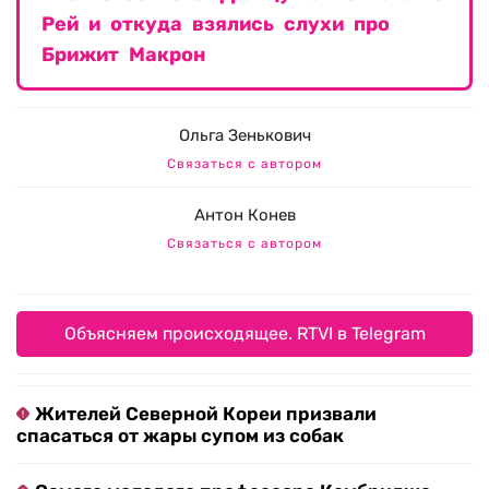
Рей и откуда взялись слухи про
Брижит Макрон
Ольга Зенькович
Связаться с автором
Антон Конев
Связаться с автором
Объясняем происходящее. RTVI в Telegram
Жителей Северной Кореи призвали
спасаться от жары супом из собак