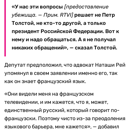
«У нас эти вопросы
[предоставление
убежища. — Прим. RTVI]
решает не Петр
Толстой, не кто-то другой, а только
президент Российской Федерации. Вот к
нему и надо обращаться. А я не получал
никаких обращений», — сказал Толстой.
Депутат предположил, что адвокат Наташи Рей
упомянул в своем заявлении именно его, так
как он знает французский язык.
«Они видели меня на французском
телевидении, и им кажется, что я, может,
единственный русский, который говорит по-
французски. Поэтому чисто из-за преодоления
языкового барьера, мне кажется», — добавил