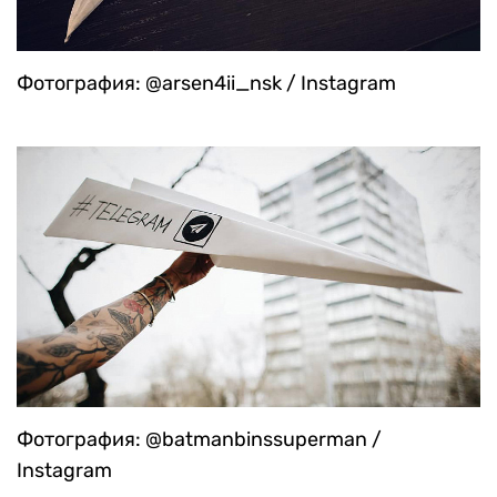
Фотография: @arsen4ii_nsk / Instagram
Фотография: @batmanbinssuperman /
Instagram