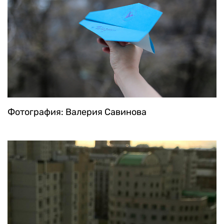
Фотография: Валерия Савинова