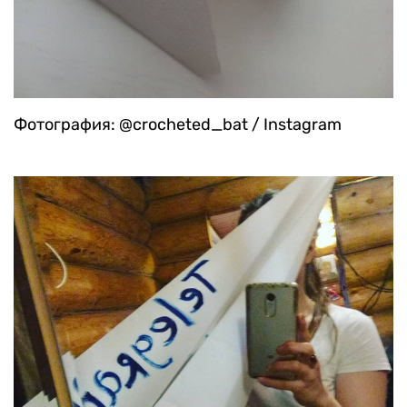
Фотография: @crocheted_bat / Instagram