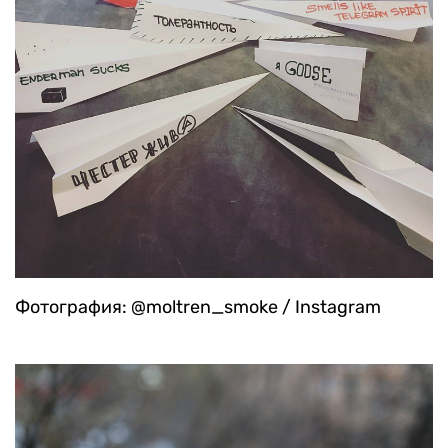
Фотография: @moltren_smoke / Instagram