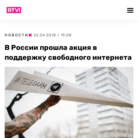
НОВОСТИ
| 22.04.2018 / 19:08
В России прошла акция в
поддержку свободного интернета