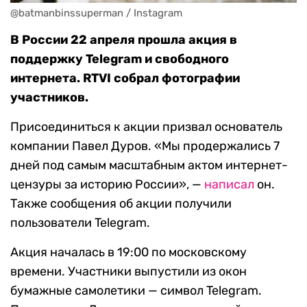
@batmanbinssuperman / Instagram
В России 22 апреля прошла акция в
поддержку Telegram и свободного
интернета. RTVI собрал фотографии
участников.
Присоединиться к акции призвал основатель
компании Павел Дуров. «Мы продержались 7
дней под самым масштабным актом интернет-
цензуры за историю России», —
написал
он.
Также сообщения об акции получили
пользователи Telegram.
Акция началась в 19:00 по московскому
времени. Участники выпустили из окон
бумажные самолетики — символ Telegram.