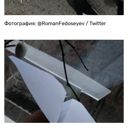
Фотография: @RomanFedoseyev / Twitter