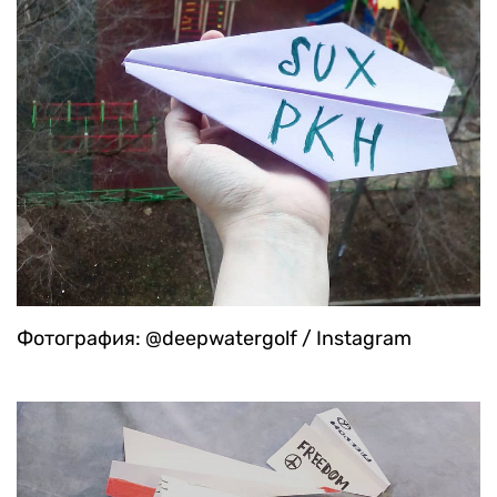
Фотография: @deepwatergolf / Instagram