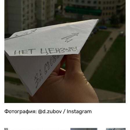
Фотография: @d.zubov / Instagram