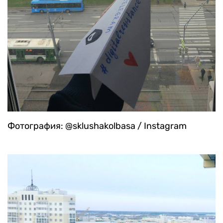
Фотография: @sklushakolbasa / Instagram