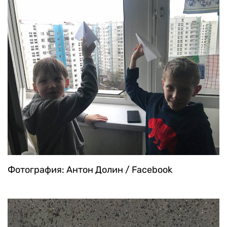
Фотография: Антон Долин / Facebook