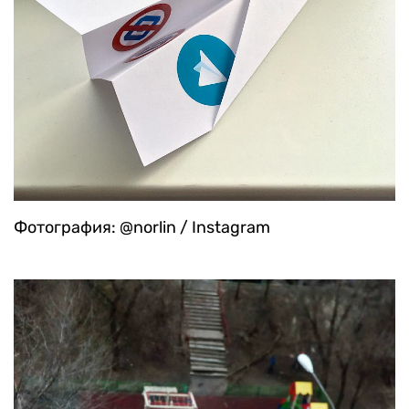
Фотография: @norlin / Instagram