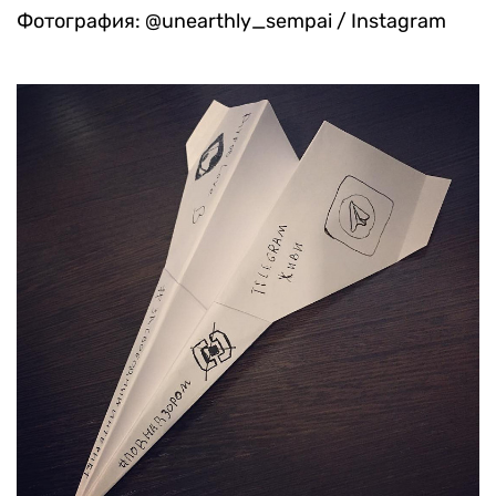
Фотография: @unearthly_sempai / Instagram