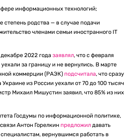
 сфере информационных технологий;
 степень родства — в случае подачи
 жительство членами семьи иностранного IT
 декабре 2022 года
заявлял
, что с февраля
уехали за границу и не вернулись. В марте
нной коммерции (РАЭК)
подсчитала
, что сразу
 Украине из России уехали от 70 до 100 тысяч
стр Михаил Мишустин заявил, что 85% из них
итета Госдумы по информационной политике,
связи Антон Горелкин
предложил
давать
-специалистам, вернувшимся работать в