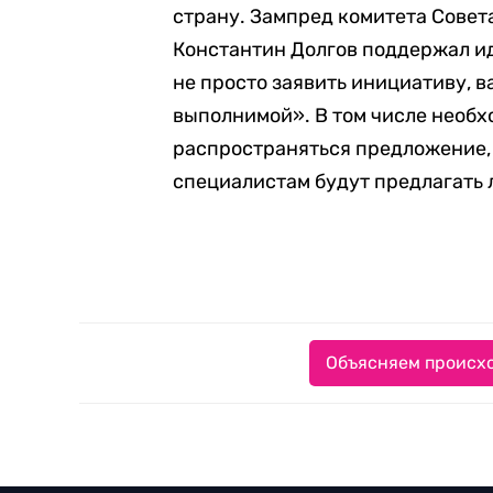
страну. Зампред комитета Сове
Константин Долгов поддержал ид
не просто заявить инициативу, в
выполнимой». В том числе необх
распространяться предложение,
специалистам будут предлагать л
Объясняем происхо