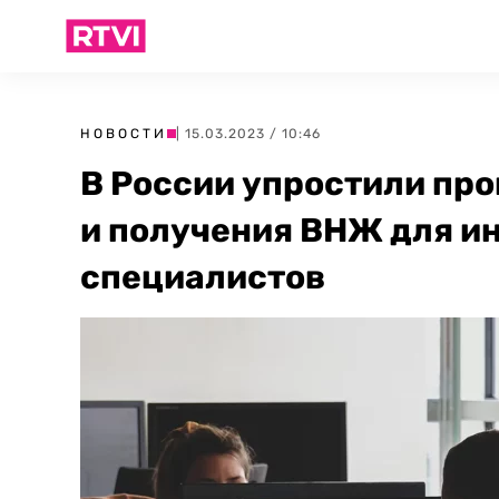
НОВОСТИ
| 15.03.2023 / 10:46
В России упростили пр
и получения ВНЖ для ин
специалистов