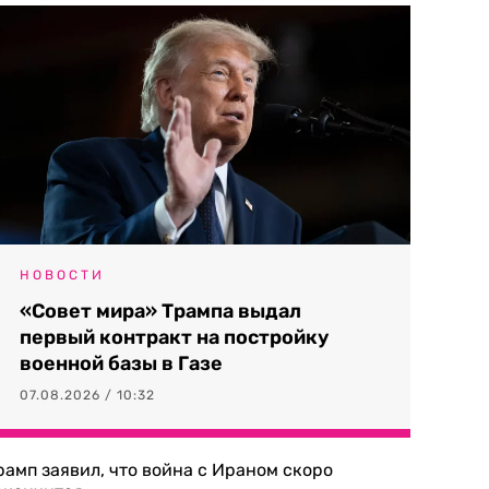
НОВОСТИ
«Совет мира» Трампа выдал
первый контракт на постройку
военной базы в Газе
07.08.2026 / 10:32
рамп заявил, что война с Ираном скоро