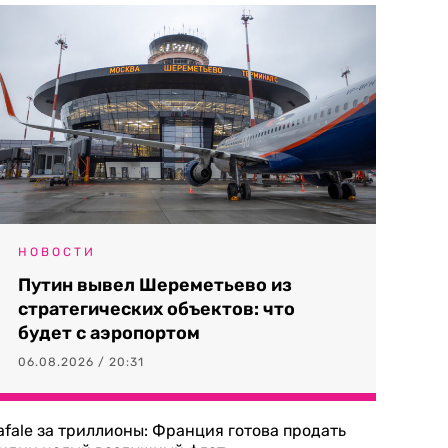
НОВОСТИ
Путин вывел Шереметьево из
стратегических объектов: что
будет с аэропортом
06.08.2026 / 20:31
afale за триллионы: Франция готова продать