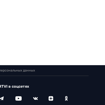
 персональных данных
RTVI в соцсетях