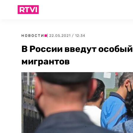
НОВОСТИ
| 22.05.2021 / 12:34
В России введут особы
мигрантов