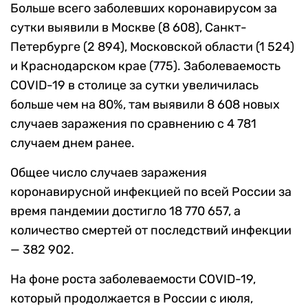
Больше всего заболевших коронавирусом за
сутки выявили в Москве (8 608), Санкт-
Петербурге (2 894), Московской области (1 524)
и Краснодарском крае (775). Заболеваемость
COVID-19 в столице за сутки увеличилась
больше чем на 80%, там выявили 8 608 новых
случаев заражения по сравнению с 4 781
случаем днем ранее.
Общее число случаев заражения
коронавирусной инфекцией по всей России за
время пандемии достигло 18 770 657, а
количество смертей от последствий инфекции
— 382 902.
На фоне роста заболеваемости COVID-19,
который продолжается в России с июля,