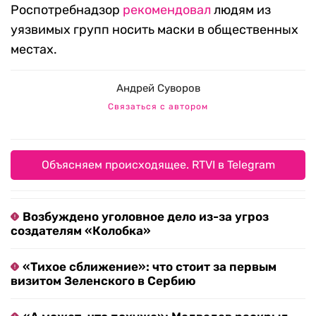
Роспотребнадзор
рекомендовал
людям из
уязвимых групп носить маски в общественных
местах.
Андрей Суворов
Связаться с автором
Объясняем происходящее. RTVI в Telegram
Возбуждено уголовное дело из-за угроз
создателям «Колобка»
«Тихое сближение»: что стоит за первым
визитом Зеленского в Сербию