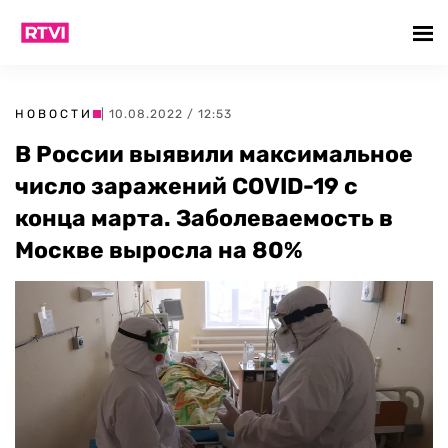
НОВОСТИ
| 10.08.2022 / 12:53
В России выявили максимальное
число заражений COVID-19 с
конца марта. Заболеваемость в
Москве выросла на 80%