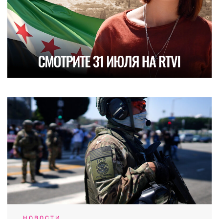
НОВОСТИ