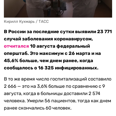
Кирилл Кухмарь / ТАСС
В России за последние сутки выявили 23 771
случай заболевания коронавирусом,
отчитался
10 августа федеральный
оперштаб. Это максимум с 26 марта и на
45,6% больше, чем днем ранее, когда
сообщалось о 16 325 инфицированных.
В то же время число госпитализаций составило
2 666 — это на 3,6% больше по сравнению с 9
августа, когда в больницы доставили 2 574
человека. Умерли 56 пациентов, тогда как днем
ранее скончались 60 человек.