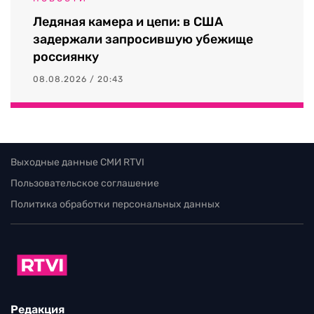
Ледяная камера и цепи: в США
задержали запросившую убежище
россиянку
08.08.2026 / 20:43
Выходные данные СМИ RTVI
Пользовательское соглашение
Политика обработки персональных данных
Редакция