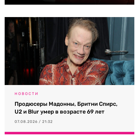
НОВОСТИ
Продюсеры Мадонны, Бритни Спирс,
U2 и Blur умер в возрасте 69 лет
07.08.2026 / 21:32