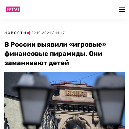
НОВОСТИ
| 29.10.2021 / 14:47
В России выявили «игровые»
финансовые пирамиды. Они
заманивают детей