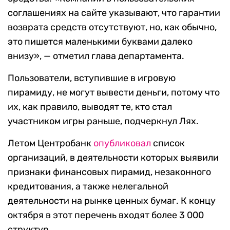
соглашениях на сайте указывают, что гарантии
возврата средств отсутствуют, но, как обычно,
это пишется маленькими буквами далеко
внизу», — отметил глава департамента.
Пользователи, вступившие в игровую
пирамиду, не могут вывести деньги, потому что
их, как правило, выводят те, кто стал
участником игры раньше, подчеркнул Лях.
Летом Центробанк
опубликовал
список
организаций, в деятельности которых выявили
признаки финансовых пирамид, незаконного
кредитования, а также нелегальной
деятельности на рынке ценных бумаг. К концу
октября в этот перечень входят более 3 000
структур.