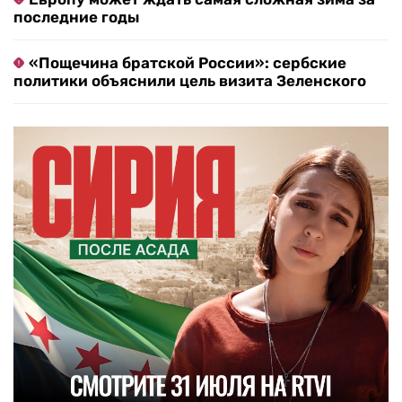
последние годы
«Пощечина братской России»: сербские
политики объяснили цель визита Зеленского