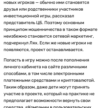
новых игроков — обычно ими становятся
друзья или родственники участников
инвестиционной игры, рассказал
представитель ЦБ. Поэтому основным
принципом мошенничества в таком формате
неизбежно становится сетевой маркетинг,
подчеркнул Лях. Если же новые игроки не
появляются, проект останавливается.
Попасть в игру можно после пополнения
личного кабинета на сайте различными
способами, в том числе электронными
платежными средствами и криптовалютой.
Таким образом, даже дети могут принять
участие в проекте, который на практике не
предполагает возможности вернуть свои
средства. «Компании в пользовательских