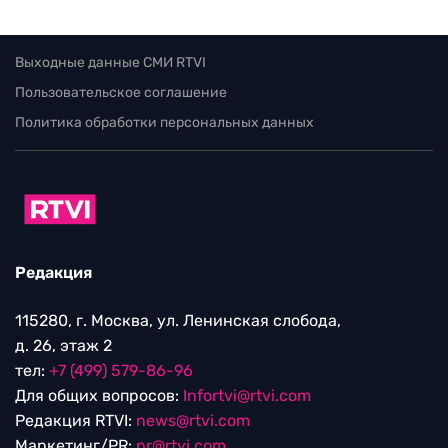
Выходные данные СМИ RTVI
Пользовательское соглашение
Политика обработки персональных данных
Редакция
115280, г. Москва, ул. Ленинская слобода,
д. 26, этаж 2
тел:
+7 (499) 579-86-96
Для общих вопросов:
Infortvi@rtvi.com
Редакция RTVI:
news@rtvi.com
Маркетинг/PR:
pr@rtvi.com