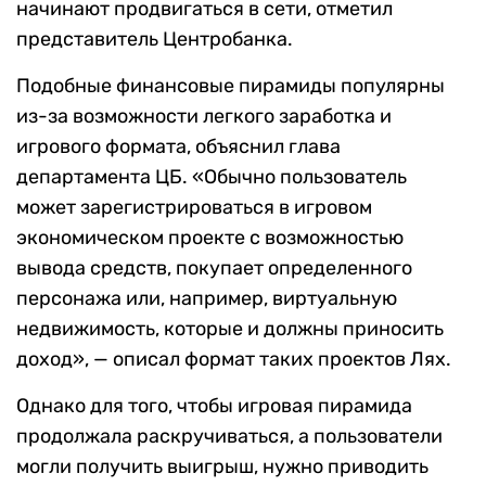
начинают продвигаться в сети, отметил
представитель Центробанка.
Подобные финансовые пирамиды популярны
из-за возможности легкого заработка и
игрового формата, объяснил глава
департамента ЦБ. «Обычно пользователь
может зарегистрироваться в игровом
экономическом проекте с возможностью
вывода средств, покупает определенного
персонажа или, например, виртуальную
недвижимость, которые и должны приносить
доход», — описал формат таких проектов Лях.
Однако для того, чтобы игровая пирамида
продолжала раскручиваться, а пользователи
могли получить выигрыш, нужно приводить