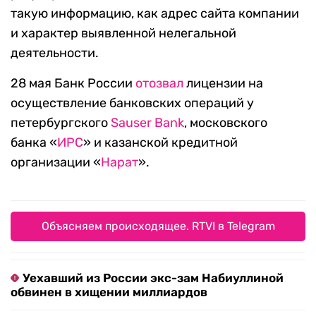
такую информацию, как адрес сайта компании
и характер выявленной нелегальной
деятельности.
28 мая Банк России
отозвал
лицензии на
осуществление банковских операций у
петербургского
Sauser Bank
, московского
банка «
ИРС
» и казанской кредитной
организации «
Нарат
».
Объясняем происходящее. RTVI в Telegram
Уехавший из России экс-зам Набиуллиной
обвинен в хищении миллиардов