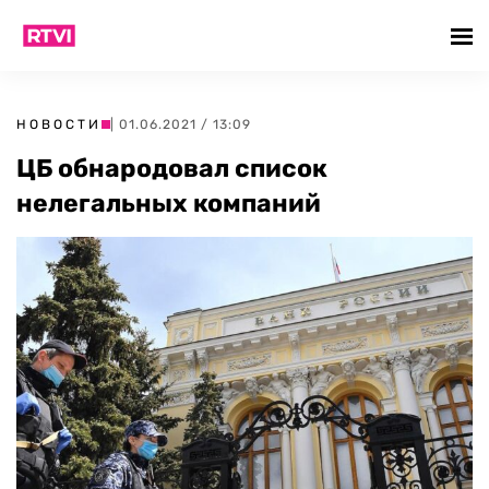
НОВОСТИ
| 01.06.2021 / 13:09
ЦБ обнародовал список
нелегальных компаний