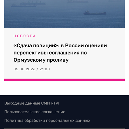
НОВОСТИ
«Сдача позиций»: в России оценили
перспективы соглашения по
Ормузскому проливу
05.08.2026 / 21:00
Выходные данные СМИ RTVI
Пользовательское соглашение
Политика обработки персональных данных