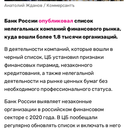
Анатолий Жданов / Коммерсантъ
Банк России
опубликовал
список
нелегальных компаний финансового рынка,
куда вошли более 1,8 тысячи организаций.
В деятельности компаний, которые вошли в
черный список, ЦБ установил признаки
финансовых пирамид, незаконного
кредитования, а также нелегальной
деятельности на рынке ценных бумаг без
необходимого профессионального статуса.
Банк России выявляет незаконные
организации в российском финансовом
секторе с 2020 года. В ЦБ пообещали
регулярно обновлять список и включать в него