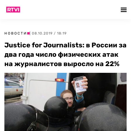
НОВОСТИ
| 08.10.2019 / 18:19
Justice for Journalists: в России за
два года число физических атак
на журналистов выросло на 22%