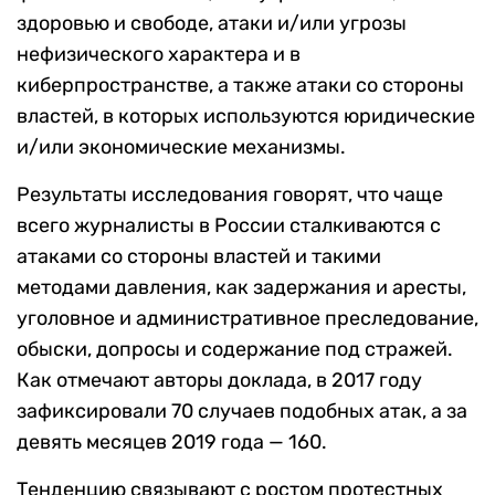
здоровью и свободе, атаки и/или угрозы
нефизического характера и в
киберпространстве, а также атаки со стороны
властей, в которых используются юридические
и/или экономические механизмы.
Результаты исследования говорят, что чаще
всего журналисты в России сталкиваются с
атаками со стороны властей и такими
методами давления, как задержания и аресты,
уголовное и административное преследование,
обыски, допросы и содержание под стражей.
Как отмечают авторы доклада, в 2017 году
зафиксировали 70 случаев подобных атак, а за
девять месяцев 2019 года — 160.
Тенденцию связывают с ростом протестных