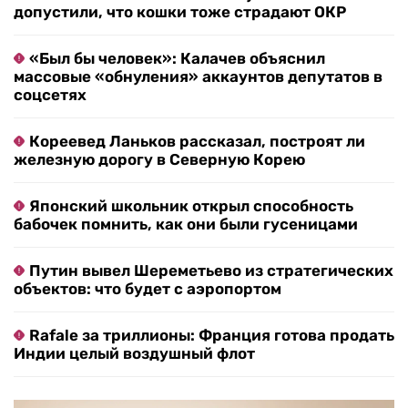
допустили, что кошки тоже страдают ОКР
«Был бы человек»: Калачев объяснил
массовые «обнуления» аккаунтов депутатов в
соцсетях
Кореевед Ланьков рассказал, построят ли
железную дорогу в Северную Корею
Японский школьник открыл способность
бабочек помнить, как они были гусеницами
Путин вывел Шереметьево из стратегических
объектов: что будет с аэропортом
Rafale за триллионы: Франция готова продать
Индии целый воздушный флот