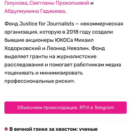
Голунова
,
Светланы Прокопьевой
и
Абдулмумина Гаджиева
.
Фонд Justice for Journalists — некоммерческая
организация, которую в 2018 году создали
бывшие акционеры ЮКОСа Михаил
Ходорковский и Леонид Невзлин. Фонд
выделяет гранты на журналистские
расследования и помогает работникам медиа
«оценивать и минимизировать
профессиональные риски».
Объясняем происходящее. RTVI в Telegram
В вечной гонке за хвостом: ученые