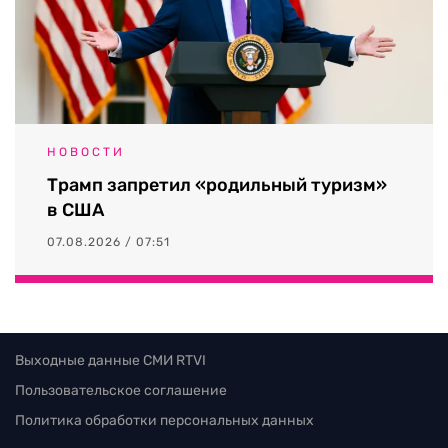
НОВОСТИ
Трамп запретил «родильный туризм»
в США
07.08.2026 / 07:51
Выходные данные СМИ RTVI
Пользовательское соглашение
Политика обработки персональных данных