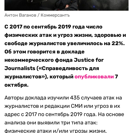
Антон Ваганов / Коммерсантъ
C 2017 по сентябрь 2019 года число
физических атак и угроз жизни, здоровью и
свободе журналистов увеличилось на 22%.
Об этом говорится в докладе
некоммерческого фонда Justice for
Journalists («Справедливость для
журналистов»), который
опубликовали
7
октября.
Авторы доклада изучили 435 случаев атак на
журналистов и редакции СМИ или угроз в их
адрес с 2017 по сентябрь 2019 года. На основе
анализа они выявили три типа атак:
физические атаки и/или угрозы жизни,