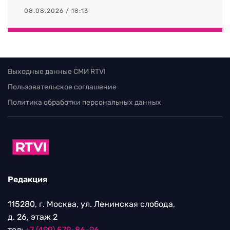
08.08.2026 / 18:13
Выходные данные СМИ RTVI
Пользовательское соглашение
Политика обработки персональных данных
Редакция
115280, г. Москва, ул. Ленинская слобода,
д. 26, этаж 2
тел:
+7 (499) 579-86-96