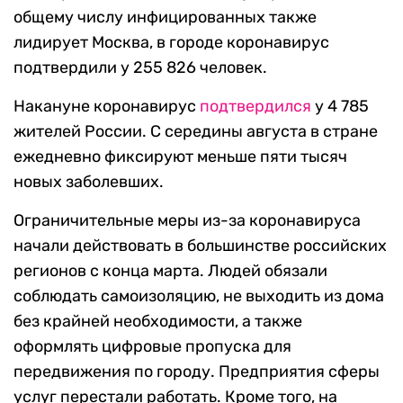
общему числу инфицированных также
лидирует Москва, в городе коронавирус
подтвердили у 255 826 человек.
Накануне коронавирус
подтвердился
у 4 785
жителей России. С середины августа в стране
ежедневно фиксируют меньше пяти тысяч
новых заболевших.
Ограничительные меры из-за коронавируса
начали действовать в большинстве российских
регионов с конца марта. Людей обязали
соблюдать самоизоляцию, не выходить из дома
без крайней необходимости, а также
оформлять цифровые пропуска для
передвижения по городу. Предприятия сферы
услуг перестали работать. Кроме того, на