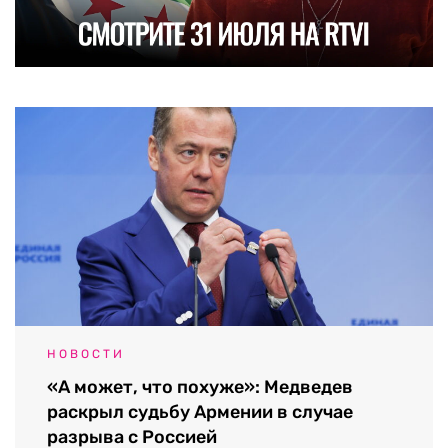
НОВОСТИ
«А может, что похуже»: Медведев
раскрыл судьбу Армении в случае
разрыва с Россией