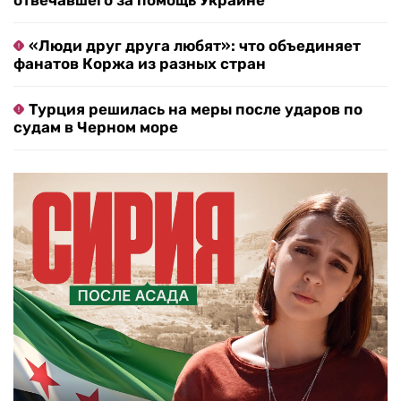
отвечавшего за помощь Украине
«Люди друг друга любят»: что объединяет
фанатов Коржа из разных стран
Турция решилась на меры после ударов по
судам в Черном море