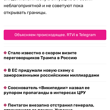
неблагоприятной и не советуют пока
открывать границы.
Объясняем происходящее. RTVI в Telegram
Стало известно о скором визите
переговорщиков Трампа в Россию
В ЕС придумали новую схему с
замороженными российскими миллиардами
Сооснователь «Википедии» назвал ее
рупором пропаганды в интересах ЦРУ
Пентагон внезапно отстранил генерала,