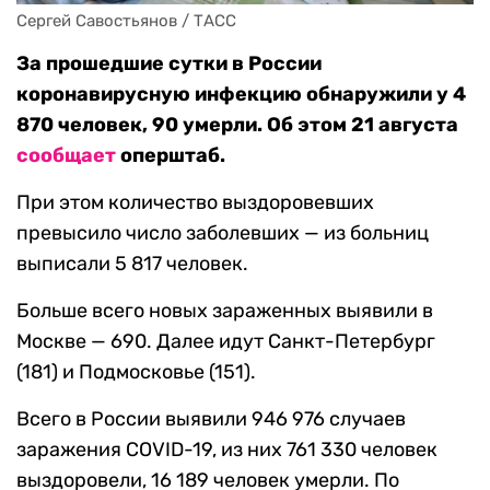
Сергей Савостьянов / ТАСС
За прошедшие сутки в России
коронавирусную инфекцию обнаружили у 4
870 человек, 90 умерли. Об этом 21 августа
сообщает
оперштаб.
При этом количество выздоровевших
превысило число заболевших — из больниц
выписали 5 817 человек.
Больше всего новых зараженных выявили в
Москве — 690. Далее идут Санкт-Петербург
(181) и Подмосковье (151).
Всего в России выявили 946 976 случаев
заражения COVID-19, из них 761 330 человек
выздоровели, 16 189 человек умерли. По