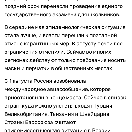
поздний срок перенесли проведение единого
государственного экзамена для школьников.
В середине мая эпидемиологическая ситуация
стала лучше, и власти перешли к поэтапной
отмене карантинных мер. К августу почти все
ограничения отменили. Сейчас во многих
регионах действуют только требования носить
маски и перчатки в общественных местах.
С 1 августа Россия возобновила
международное авиасообщение, которое
приостановили в конце марта. Сейчас в список
стран, куда можно улететь, входят Турция,
Великобритания, Танзания и Швейцария.
Страны Евросоюза считают
эпидемиологическую ситуацию в России