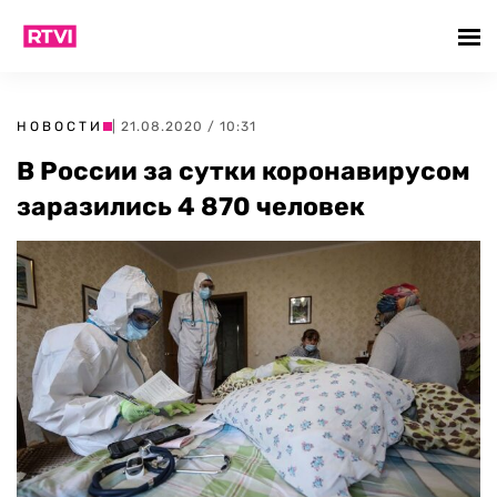
НОВОСТИ
| 21.08.2020 / 10:31
В России за сутки коронавирусом
заразились 4 870 человек