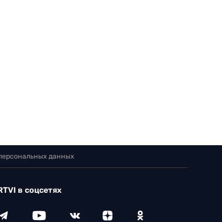
 персональных данных
RTVI в соцсетях