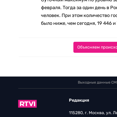
февраля. Тогда за один день в Р
человек. При этом количество г
было ниже, чем сегодня, 19 446 и
Объясняем происхо
Выходные данные СМ
Редакция
115280, г. Москва, ул. 