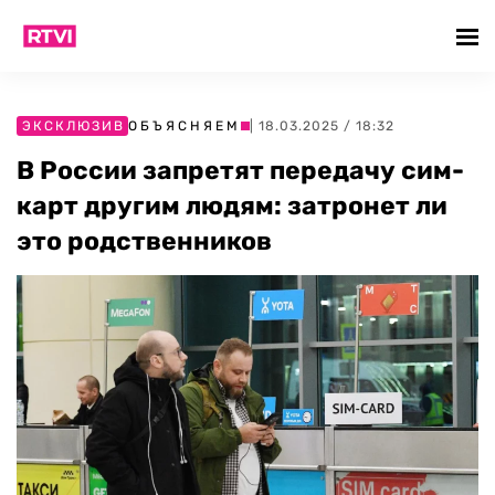
ЭКСКЛЮЗИВ
ОБЪЯСНЯЕМ
| 18.03.2025 / 18:32
В России запретят передачу сим-
карт другим людям: затронет ли
это родственников