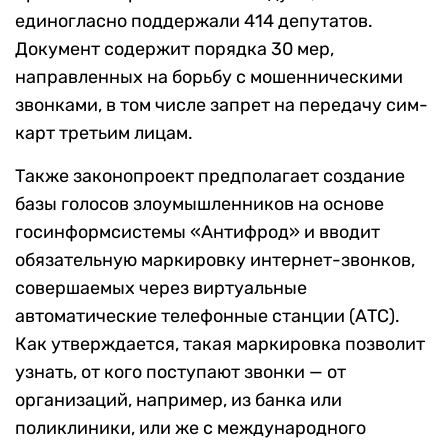
единогласно поддержали 414 депутатов.
Документ содержит порядка 30 мер,
направленных на борьбу с мошенническими
звонками, в том числе запрет на передачу сим-
карт третьим лицам.
Также законопроект предполагает создание
базы голосов злоумышленников на основе
госинформсистемы «Антифрод» и вводит
обязательную маркировку интернет-звонков,
совершаемых через виртуальные
автоматические телефонные станции (АТС).
Как утверждается, такая маркировка позволит
узнать, от кого поступают звонки — от
организаций, например, из банка или
поликлиники, или же с международного