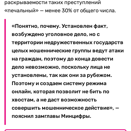
раскрываемости таких преступлений
«печальный» — менее 30% от общего числа.
«Понятно, почему. Установлен факт,
возбуждено уголовное дело, но с
территории недружественных государств
целых мошеннические группы ведут атаки
на граждан, поэтому до конца довести
дело невозможно, поскольку лица не
установлены, так как они за рубежом.
Поэтому и создаем систему режима
онлайн, которая позволит не бить по
хвостам, а не даст возможность
совершить мошенническое действие», —
пояснил замглавы Минцифры.