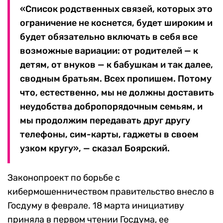
«Список родственных связей, которых это
ограничение не коснется, будет широким и
будет обязательно включать в себя все
возможные вариации: от родителей — к
детям, от внуков — к бабушкам и так далее,
сводным братьям. Всех пропишем. Потому
что, естественно, мы не должны доставить
неудобства добропорядочным семьям, и
мы продолжим передавать друг другу
телефоны, сим-карты, гаджеты в своем
узком кругу», — сказал Боярский.
Законопроект по борьбе с
кибермошенничеством правительство внесло в
Госдуму в феврале. 18 марта инициативу
приняла в первом чтении Госдума, ее