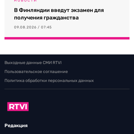
НОВОСТИ
В Финляндии введут экзамен для
получения гражданства
09.08.2026 / 07:45
Выходные данные СМИ RTVI
Пользовательское соглашение
Политика обработки персональных данных
Редакция