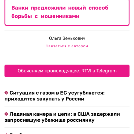
Банки предложили новый способ
борьбы с мошенниками
Ольга Зенькович
Связаться с автором
Объясняем происходящее. RTVI в Telegram
Ситуация с газом в ЕС усугубляется:
приходится закупать у России
Ледяная камера и цепи: в США задержали
запросившую убежище россиянку