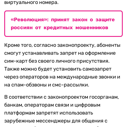
виртуального номера.
«Революция»: принят закон о защите
россиян от кредитных мошенников
Кроме того, согласно законопроекту, абоненты
смогут устанавливать запрет на оформление
сим-карт без своего личного присутствия.
Также можно будет установить самозапрет
через операторов на международные звонки и
на спам-обзвоны и смс-рассылки.
В соответствии с законопроектом госорганам,
банкам, операторам связи и цифровым
платформам запретят использовать
зарубежные мессенджеры для общения с