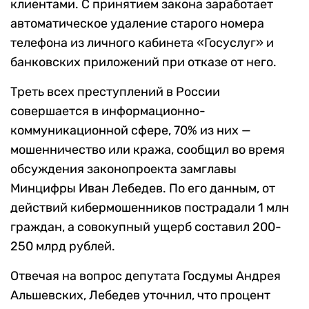
клиентами. С принятием закона заработает
автоматическое удаление старого номера
телефона из личного кабинета «Госуслуг» и
банковских приложений при отказе от него.
Треть всех преступлений в России
совершается в информационно-
коммуникационной сфере, 70% из них —
мошенничество или кража, сообщил во время
обсуждения законопроекта замглавы
Минцифры Иван Лебедев. По его данным, от
действий кибермошенников пострадали 1 млн
граждан, а совокупный ущерб составил 200-
250 млрд рублей.
Отвечая на вопрос депутата Госдумы Андрея
Альшевских, Лебедев уточнил, что процент