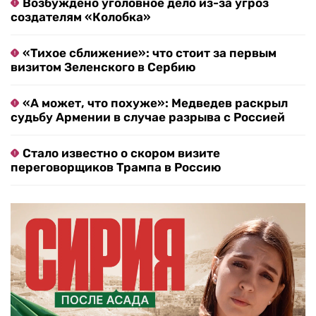
Возбуждено уголовное дело из-за угроз
создателям «Колобка»
«Тихое сближение»: что стоит за первым
визитом Зеленского в Сербию
«А может, что похуже»: Медведев раскрыл
судьбу Армении в случае разрыва с Россией
Стало известно о скором визите
переговорщиков Трампа в Россию