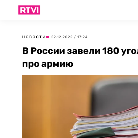
НОВОСТИ
| 22.12.2022 / 17:24
В России завели 180 уг
про армию