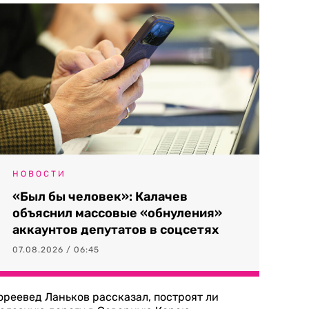
НОВОСТИ
«Был бы человек»: Калачев
объяснил массовые «обнуления»
аккаунтов депутатов в соцсетях
07.08.2026 / 06:45
ореевед Ланьков рассказал, построят ли