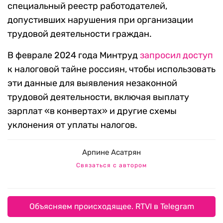
специальный реестр работодателей,
допустивших нарушения при организации
трудовой деятельности граждан.
В феврале 2024 года Минтруд
запросил доступ
к налоговой тайне россиян, чтобы использовать
эти данные для выявления незаконной
трудовой деятельности, включая выплату
зарплат «в конвертах» и другие схемы
уклонения от уплаты налогов.
Арпине Асатрян
Связаться с автором
Объясняем происходящее. RTVI в Telegram