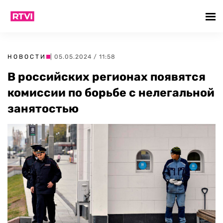
НОВОСТИ
| 05.05.2024 / 11:58
В российских регионах появятся
комиссии по борьбе с нелегальной
занятостью