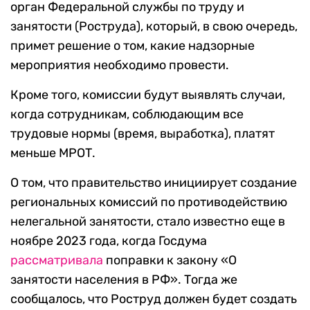
орган Федеральной службы по труду и
занятости (Роструда), который, в свою очередь,
примет решение о том, какие надзорные
мероприятия необходимо провести.
Кроме того, комиссии будут выявлять случаи,
когда сотрудникам, соблюдающим все
трудовые нормы (время, выработка), платят
меньше МРОТ.
О том, что правительство инициирует создание
региональных комиссий по противодействию
нелегальной занятости, стало известно еще в
ноябре 2023 года, когда Госдума
рассматривала
поправки к закону «О
занятости населения в РФ». Тогда же
сообщалось, что Роструд должен будет создать