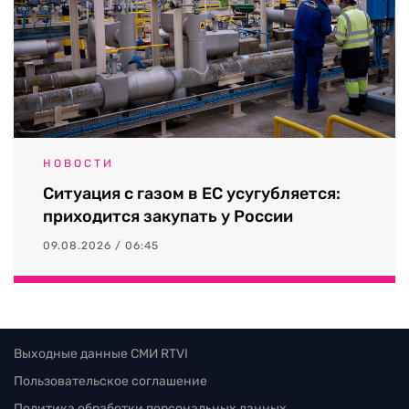
НОВОСТИ
Ситуация с газом в ЕС усугубляется:
приходится закупать у России
09.08.2026 / 06:45
Выходные данные СМИ RTVI
Пользовательское соглашение
Политика обработки персональных данных