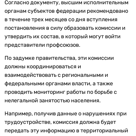
Согласно документу, высшим исполнительным
органам субъектов федерации рекомендовано
в течение трех месяцев со дня вступления
постановления в силу образовать комиссии и
утвердить их состав, в который могут войти
представители профсоюзов.
По задумке правительства, эти комиссии
должны координироваться и
взаимодействовать с региональными и
федеральными органами власти, а также
проводить мониторинг работы по борьбе с
нелегальной занятостью населения.
Например, получив данные о нарушениях при
трудоустройстве, комиссия должна будет
передать эту информацию в территориальный