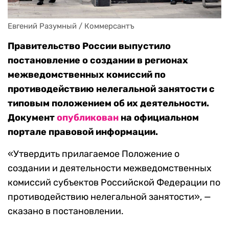
Евгений Разумный / Коммерсантъ
Правительство России выпустило
постановление о создании в регионах
межведомственных комиссий по
противодействию нелегальной занятости с
типовым положением об их деятельности.
Документ
опубликован
на официальном
портале правовой информации.
«Утвердить прилагаемое Положение о
создании и деятельности межведомственных
комиссий субъектов Российской Федерации по
противодействию нелегальной занятости», —
сказано в постановлении.