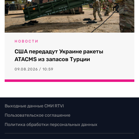
НОВОСТИ
США передадут Украине ракеты
ATACMS из запасов Турции
09.08.2026 / 10:59
Выходные данные СМИ RTVI
Пользовательское соглашение
Политика обработки персональных данных