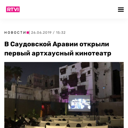
НОВОСТИ
| 26.06.2019 / 15:32
В Саудовской Аравии открыли
первый артхаусный кинотеатр