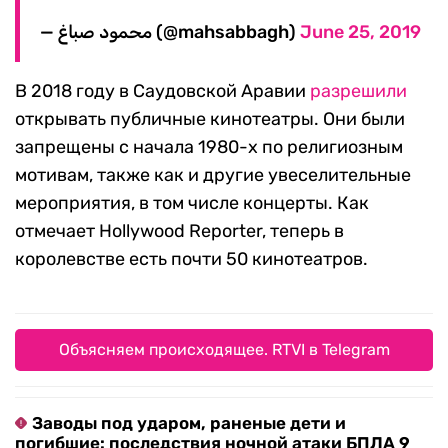
— محمود صباغ (@mahsabbagh)
June 25, 2019
В 2018 году в Саудовской Аравии
разрешили
открывать публичные кинотеатры. Они были
запрещены с начала 1980-х по религиозным
мотивам, также как и другие увеселительные
мероприятия, в том числе концерты. Как
отмечает Hollywood Reporter, теперь в
королевстве есть почти 50 кинотеатров.
Объясняем происходящее. RTVI в Telegram
Заводы под ударом, раненые дети и
погибшие: последствия ночной атаки БПЛА 9