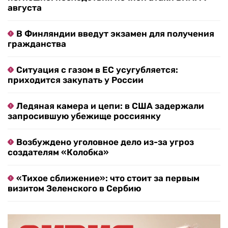
августа
В Финляндии введут экзамен для получения
гражданства
Ситуация с газом в ЕС усугубляется:
приходится закупать у России
Ледяная камера и цепи: в США задержали
запросившую убежище россиянку
Возбуждено уголовное дело из-за угроз
создателям «Колобка»
«Тихое сближение»: что стоит за первым
визитом Зеленского в Сербию